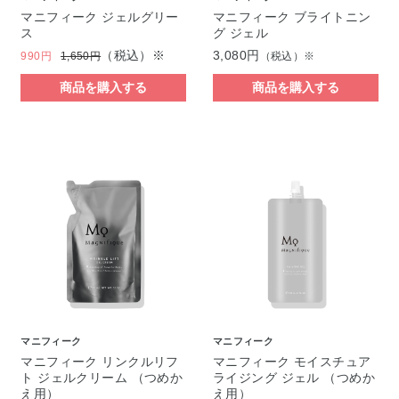
マニフィーク ジェルグリー
マニフィーク ブライトニン
ス
グ ジェル
（税込）※
3,080円
990円
1,650円
（税込）※
商品を購入する
商品を購入する
マニフィーク
マニフィーク
マニフィーク リンクルリフ
マニフィーク モイスチュア
ト ジェルクリーム （つめか
ライジング ジェル （つめか
え用）
え用）