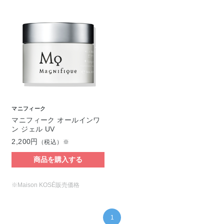
マニフィーク
マニフィーク オールインワ
ン ジェル UV
2,200円
（税込）※
商品を購入する
※Maison KOSÉ販売価格
1