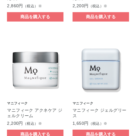
2,860円
2,200円
（税込）※
（税込）※
商品を購入する
商品を購入する
マニフィーク
マニフィーク
マニフィーク アクネケア ジ
マニフィーク ジェルグリー
ェルクリーム
ス
2,200円
1,650円
（税込）※
（税込）※
商品を購入する
商品を購入する