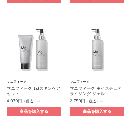
マニフィーク
マニフィーク
マニフィーク 1stスキンケア
マニフィーク モイスチュア
セット
ライジング ジェル
4,070円
2,750円
（税込）※
（税込）※
商品を購入する
商品を購入する