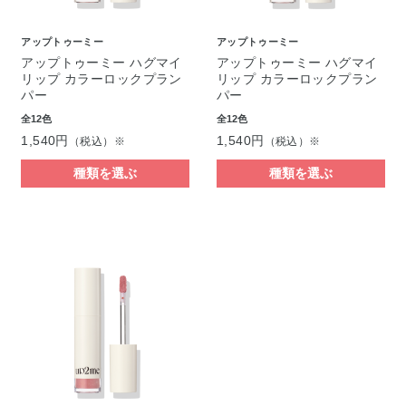
アップトゥーミー
アップトゥーミー
アップトゥーミー ハグマイ
アップトゥーミー ハグマイ
リップ カラーロックプラン
リップ カラーロックプラン
パー
パー
全12色
全12色
1,540円
1,540円
（税込）※
（税込）※
種類を選ぶ
種類を選ぶ