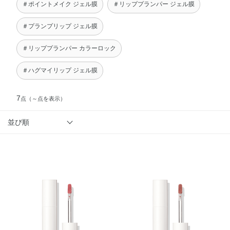
＃ポイントメイク ジェル膜
＃リッププランパー ジェル膜
＃プランプリップ ジェル膜
＃リッププランパー カラーロック
＃ハグマイリップ ジェル膜
7
点
（～点を表示）
並び順