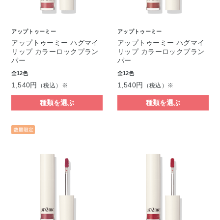
アップトゥーミー
アップトゥーミー
アップトゥーミー ハグマイ
アップトゥーミー ハグマイ
リップ カラーロックプラン
リップ カラーロックプラン
パー
パー
全12色
全12色
1,540円
1,540円
（税込）※
（税込）※
種類を選ぶ
種類を選ぶ