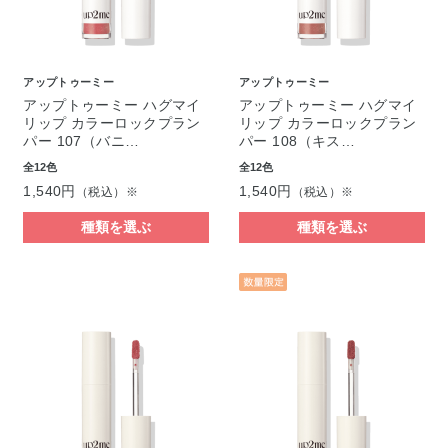
アップトゥーミー
アップトゥーミー
アップトゥーミー ハグマイ
アップトゥーミー ハグマイ
リップ カラーロックプラン
リップ カラーロックプラン
パー 107（バニ…
パー 108（キス…
全12色
全12色
1,540円
1,540円
（税込）※
（税込）※
種類を選ぶ
種類を選ぶ