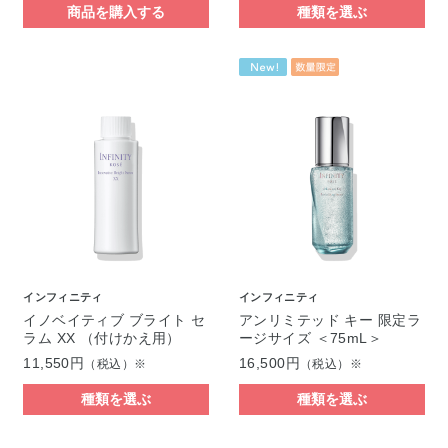
商品を購入する
種類を選ぶ
インフィニティ
インフィニティ
イノベイティブ ブライト セ
アンリミテッド キー 限定ラ
ラム XX （付けかえ用）
ージサイズ ＜75mL＞
11,550円
16,500円
（税込）※
（税込）※
種類を選ぶ
種類を選ぶ