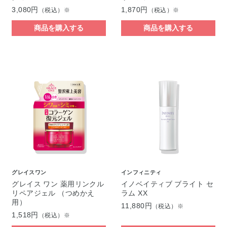
3,080円
1,870円
（税込）※
（税込）※
商品を購入する
商品を購入する
グレイスワン
インフィニティ
グレイス ワン 薬用リンクル
イノベイティブ ブライト セ
リペアジェル （つめかえ
ラム XX
用）
11,880円
（税込）※
1,518円
（税込）※