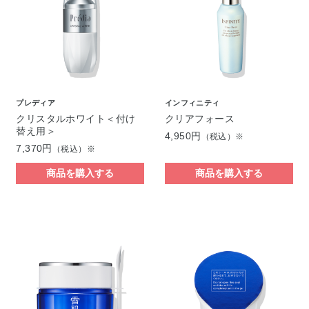
プレディア
インフィニティ
クリスタルホワイト＜付け
クリアフォース
替え用＞
4,950円
（税込）※
7,370円
（税込）※
商品を購入する
商品を購入する