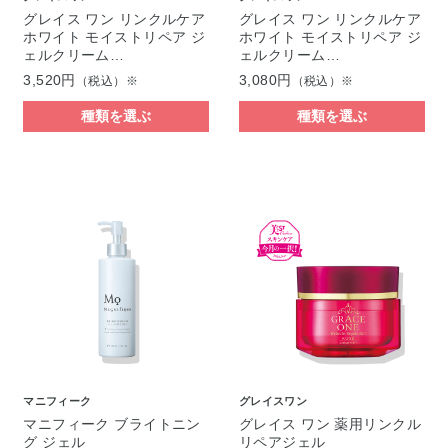
グレイス ワン リンクルケア
グレイス ワン リンクルケア
ホワイト モイストリペア ジ
ホワイト モイストリペア ジ
ェルクリーム…
ェルクリーム…
3,520円
3,080円
（税込）※
（税込）※
種類を選ぶ
種類を選ぶ
マニフィーク
グレイスワン
マニフィーク ブライトニン
グレイス ワン 薬用リンクル
グ ジェル
リペアジェル