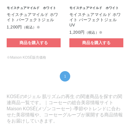
モイスチュアマイルド ホワイト
モイスチュアマイルド ホワイト
モイスチュアマイルド ホワ
モイスチュアマイルド ホワ
イト パーフェクトジェル
イト パーフェクトジェル
UV
1,200円
（税込）※
1,200円
（税込）※
商品を購入する
商品を購入する
※Maison KOSÉ販売価格
1
KOSEの#ジェル 肌リズムの再生 の関連商品を探すの関
連商品一覧です。｜コーセーの総合美容情報サイト
Maison KOSÉ(メゾンコーセー) -季節やトレンドに合わ
せた美容情報や、コーセーグループが展開する商品情報
をお届けしていきます。