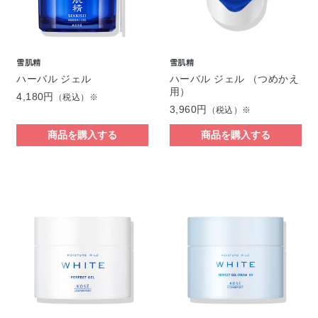
雪肌精
雪肌精
ハーバル ジェル
ハーバル ジェル （つめかえ
用）
4,180円
（税込）※
3,960円
（税込）※
商品を購入する
商品を購入する