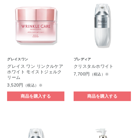
グレイスワン
プレディア
グレイス ワン リンクルケア
クリスタルホワイト
ホワイト モイストジェルク
7,700円
（税込）※
リーム
3,520円
（税込）※
商品を購入する
商品を購入する