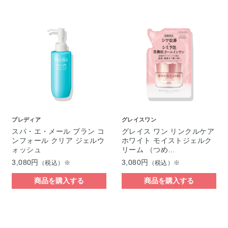
プレディア
グレイスワン
スパ・エ・メール ブラン コ
グレイス ワン リンクルケア
ンフォール クリア ジェルウ
ホワイト モイストジェルク
ォッシュ
リーム （つめ…
3,080円
3,080円
（税込）※
（税込）※
商品を購入する
商品を購入する