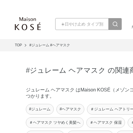
TOP
#ジュレーム
#ヘアマスク
#ジュレーム ヘアマスク の関連
ジュレーム ヘアマスク はMaison KOSÉ（
つかります。
#ジュレーム
#ヘアマスク
＃ジュレーム ヘアトリ
＃ヘアマスク ツヤめく美髪へ
＃ヘアマスク 保湿