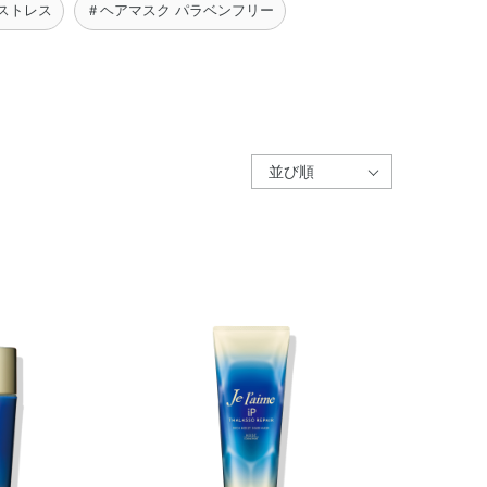
ストレス
＃ヘアマスク パラベンフリー