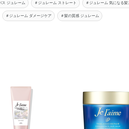
バス ジュレーム
＃ジュレーム ストレート
＃ジュレーム 気になる髪
＃ジュレーム ダメージケア
＃髪の質感 ジュレーム