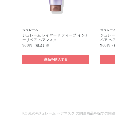
ジュレーム
ジュレー
ジュレーム レイヤード ディープ インナ
ジュレー
ーリペア ヘアマスク
ペア ヘ
968円
968円
（税込）※
（
商品を購入する
KOSEの#ジュレーム ヘアマスク の関連商品を探すの関連