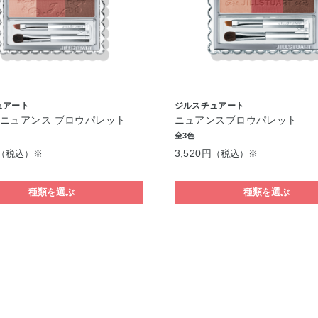
ュアート
ジルスチュアート
ニュアンス ブロウパレット
ニュアンスブロウパレット
全3色
3,520円
（税込）※
（税込）※
種類を選ぶ
種類を選ぶ