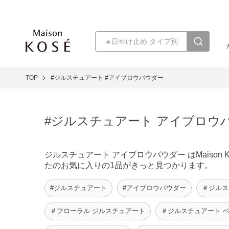
TOP
#ジルスチュアート
#アイブロウパウダー
#ジルスチュアート アイブロウ
ジルスチュアート アイブロウパウダー はMais
たのお気に入りの1品がきっと見つかります。
#ジルスチュアート
#アイブロウパウダー
＃ジルス
＃フローラル ジルスチュアート
＃ジルスチュアート 