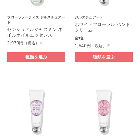
フローラノーティス ジルスチュアー
ジルスチュアート
ト
ホワイトフローラル ハンド
センシュアルジャスミン ネ
クリーム
イルオイルエッセンス
全3色
2,970円
（税込）※
1,540円
（税込）※
種類を選ぶ
種類を選ぶ