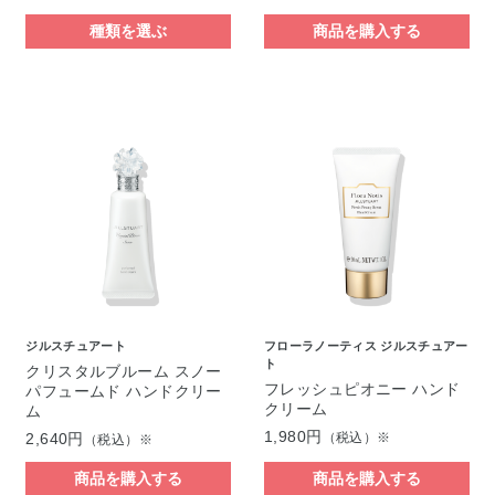
種類を選ぶ
商品を購入する
ジルスチュアート
フローラノーティス ジルスチュアー
ト
クリスタルブルーム スノー
フレッシュピオニー ハンド
パフュームド ハンドクリー
クリーム
ム
1,980円
2,640円
（税込）※
（税込）※
商品を購入する
商品を購入する