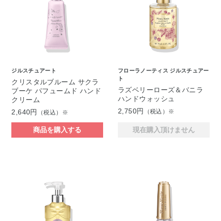
ジルスチュアート
フローラノーティス ジルスチュアー
ト
クリスタルブルーム サクラ
ラズベリーローズ＆バニラ
ブーケ パフュームド ハンド
ハンドウォッシュ
クリーム
2,750円
2,640円
（税込）※
（税込）※
商品を購入する
現在購入頂けません