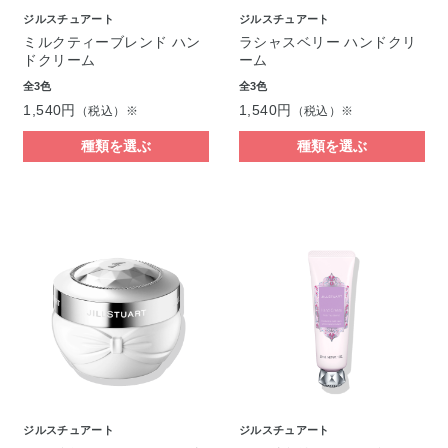
ジルスチュアート
ジルスチュアート
ミルクティーブレンド ハン
ラシャスベリー ハンドクリ
ドクリーム
ーム
全3色
全3色
1,540円
1,540円
（税込）※
（税込）※
種類を選ぶ
種類を選ぶ
ジルスチュアート
ジルスチュアート