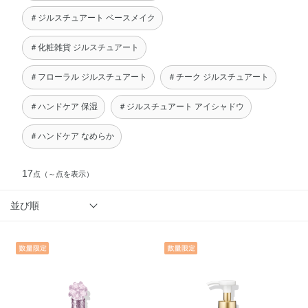
＃ジルスチュアート ベースメイク
＃化粧雑貨 ジルスチュアート
＃フローラル ジルスチュアート
＃チーク ジルスチュアート
＃ハンドケア 保湿
＃ジルスチュアート アイシャドウ
＃ハンドケア なめらか
17
点
（～点を表示）
並び順