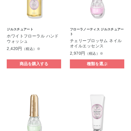
ジルスチュアート
フローラノーティス ジルスチュアー
ト
ホワイトフローラル ハンド
チェリーブロッサム ネイル
ウォッシュ
オイルエッセンス
2,420円
（税込）※
2,970円
（税込）※
商品を購入する
種類を選ぶ