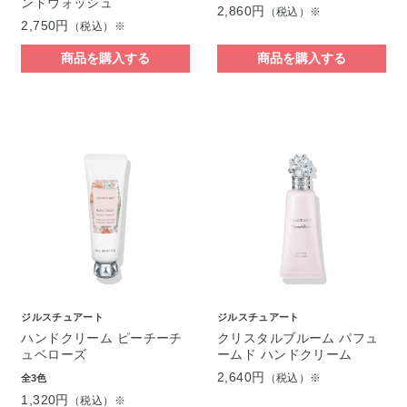
ンドウォッシュ
2,860円
（税込）※
2,750円
（税込）※
商品を購入する
商品を購入する
ジルスチュアート
ジルスチュアート
ハンドクリーム ピーチーチ
クリスタルブルーム パフュ
ュベローズ
ームド ハンドクリーム
2,640円
（税込）※
全3色
1,320円
（税込）※