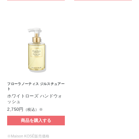
フローラノーティス ジルスチュアー
ト
ホワイトローズ ハンドウォ
ッシュ
2,750円
（税込）※
商品を購入する
※Maison KOSÉ販売価格