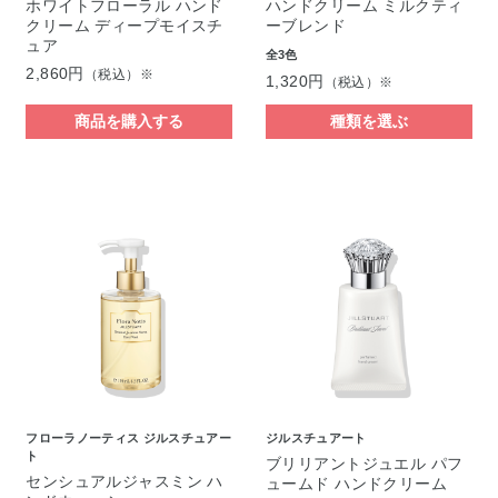
ホワイトフローラル ハンド
ハンドクリーム ミルクティ
クリーム ディープモイスチ
ーブレンド
ュア
全3色
2,860円
（税込）※
1,320円
（税込）※
商品を購入する
種類を選ぶ
フローラノーティス ジルスチュアー
ジルスチュアート
ト
ブリリアントジュエル パフ
センシュアルジャスミン ハ
ュームド ハンドクリーム