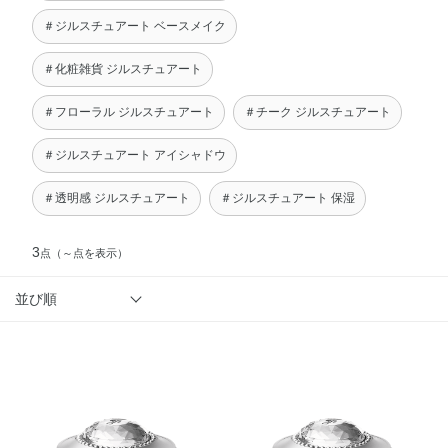
＃ジルスチュアート ベースメイク
＃化粧雑貨 ジルスチュアート
＃フローラル ジルスチュアート
＃チーク ジルスチュアート
＃ジルスチュアート アイシャドウ
＃透明感 ジルスチュアート
＃ジルスチュアート 保湿
3
点
（～点を表示）
並び順