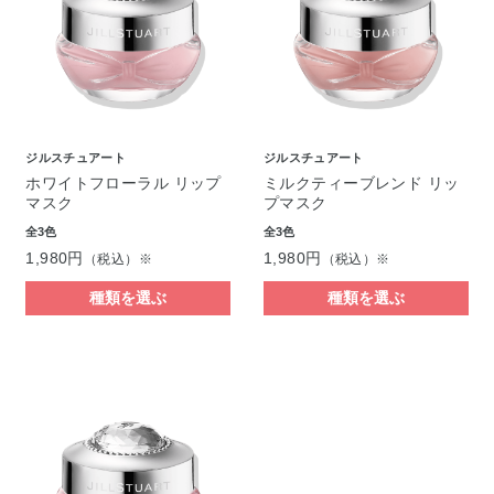
ジルスチュアート
ジルスチュアート
ホワイトフローラル リップ
ミルクティーブレンド リッ
マスク
プマスク
全3色
全3色
1,980円
1,980円
（税込）※
（税込）※
種類を選ぶ
種類を選ぶ