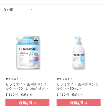
並び順
セラミエイド
セラミエイド
セラミエイド 薬用スキンミ
セラミエイド 薬用スキンミ
ルク ＜400mL つめかえ用＞
ルク ＜450mL＞
1,980円
2,420円
（税込）※
（税込）※
種類を選ぶ
種類を選ぶ