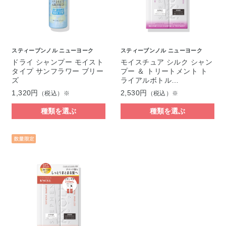
スティーブンノル ニューヨーク
スティーブンノル ニューヨーク
ドライ シャンプー モイスト
モイスチュア シルク シャン
タイプ サンフラワー ブリー
プー ＆ トリートメント ト
ズ
ライアルボトル…
1,320円
2,530円
（税込）※
（税込）※
種類を選ぶ
種類を選ぶ