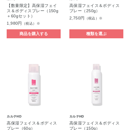
【数量限定】高保湿フェイ
高保湿フェイス＆ボディス
ス＆ボディスプレー（150g
プレー（250g）
＋60gセット）
2,750円
（税込）※
1,980円
（税込）※
商品を購入する
種類を選ぶ
カルテHD
カルテHD
高保湿フェイス＆ボディス
高保湿フェイス＆ボディス
プレー（60g）
プレー（150g）