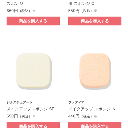
スポンジ
用 スポンジ C
660円
550円
（税込）※
（税込）※
商品を購入する
商品を購入する
ジルスチュアート
プレディア
メイクアップスポンジ SF
メイクアップ スポンジ Ｎ
550円
440円
（税込）※
（税込）※
商品を購入する
商品を購入する