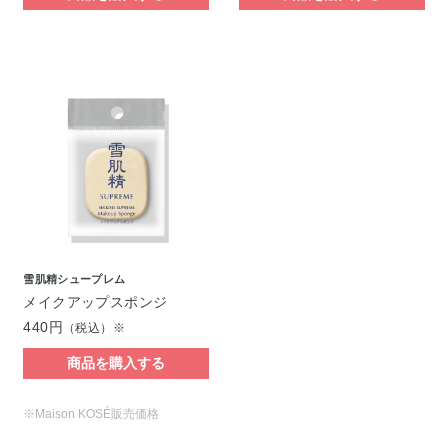
雪肌精シュープレム
メイクアップスポンジ
440円
（税込）※
商品を購入する
※Maison KOSÉ販売価格