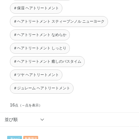
＃保湿 ヘアトリートメント
＃ヘアトリートメント スティーブンノル ニューヨーク
＃ヘアトリートメント なめらか
＃ヘアトリートメント しっとり
＃ヘアトリートメント 癒しのバスタイム
＃ツヤ ヘアトリートメント
＃ジュレーム ヘアトリートメント
16
点
（～点を表示）
並び順