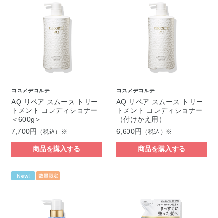
コスメデコルテ
コスメデコルテ
AQ リペア スムース トリー
AQ リペア スムース トリー
トメント コンディショナー
トメント コンディショナー
＜600g＞
（付けかえ用）
7,700円
6,600円
（税込）※
（税込）※
商品を購入する
商品を購入する