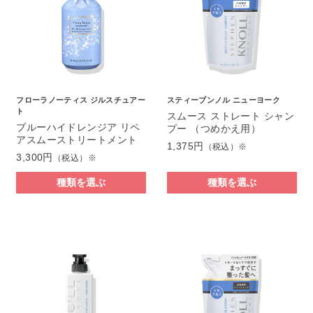
フローラノーティス ジルスチュアー
スティーブンノル ニューヨーク
ト
スムース ストレート シャン
ブルーハイドレンジア リペ
プー （つめかえ用）
アスムーストリートメント
1,375円
（税込）※
3,300円
（税込）※
種類を選ぶ
種類を選ぶ