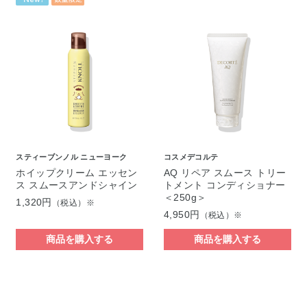
スティーブンノル ニューヨーク
コスメデコルテ
ホイップクリーム エッセン
AQ リペア スムース トリー
ス スムースアンドシャイン
トメント コンディショナー
＜250g＞
1,320円
（税込）※
4,950円
（税込）※
商品を購入する
商品を購入する