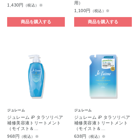
用）
1,430円
（税込）※
1,100円
（税込）※
商品を購入する
商品を購入する
ジュレーム
ジュレーム
ジュレーム iP タラソリペア
ジュレーム iP タラソリペア
補修美容液トリートメント
補修美容液トリートメント
（モイスト＆…
（モイスト＆…
968円
638円
（税込）※
（税込）※