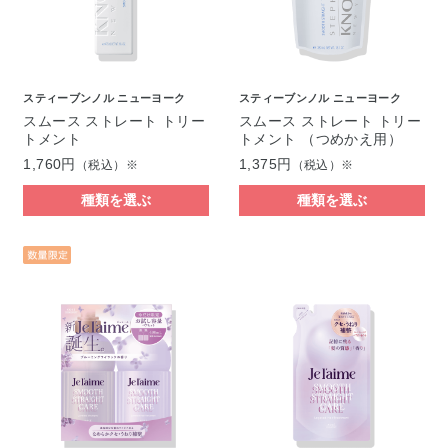
スティーブンノル ニューヨーク
スティーブンノル ニューヨーク
スムース ストレート トリー
スムース ストレート トリー
トメント
トメント （つめかえ用）
1,760円
1,375円
（税込）※
（税込）※
種類を選ぶ
種類を選ぶ