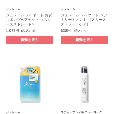
ジュレーム
ジュレーム
ジュレーム レイヤード お試
ジュレーム レイヤード ヘア
しポンプペアセット （スム
トリートメント （スムース
ースストレートケ…
ストレートケア）…
1,078円
638円
（税込）※
（税込）※
種類を選ぶ
種類を選ぶ
ジュレーム
スティーブンノル ニューヨーク