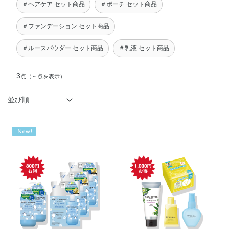
＃ヘアケア セット商品
＃ポーチ セット商品
＃ファンデーション セット商品
＃ルースパウダー セット商品
＃乳液 セット商品
3
点
（～点を表示）
並び順