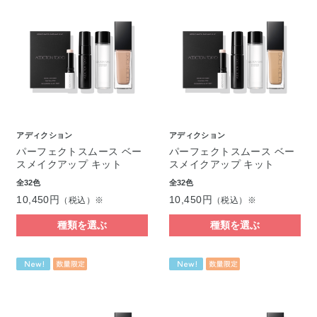
アディクション
アディクション
パーフェクトスムース ベー
パーフェクトスムース ベー
スメイクアップ キット
スメイクアップ キット
全32色
全32色
10,450円
10,450円
（税込）※
（税込）※
種類を選ぶ
種類を選ぶ