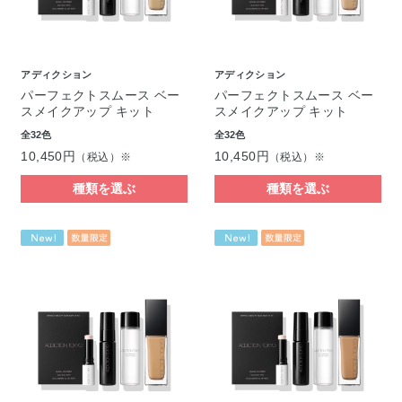
アディクション
アディクション
パーフェクトスムース ベー
パーフェクトスムース ベー
スメイクアップ キット
スメイクアップ キット
全32色
全32色
10,450円
10,450円
（税込）※
（税込）※
種類を選ぶ
種類を選ぶ