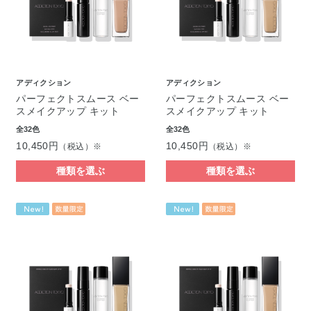
アディクション
アディクション
パーフェクトスムース ベー
パーフェクトスムース ベー
スメイクアップ キット
スメイクアップ キット
全32色
全32色
10,450円
10,450円
（税込）※
（税込）※
種類を選ぶ
種類を選ぶ