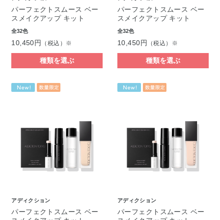
パーフェクトスムース ベー
パーフェクトスムース ベー
スメイクアップ キット
スメイクアップ キット
全32色
全32色
10,450円
10,450円
（税込）※
（税込）※
種類を選ぶ
種類を選ぶ
アディクション
アディクション
パーフェクトスムース ベー
パーフェクトスムース ベー