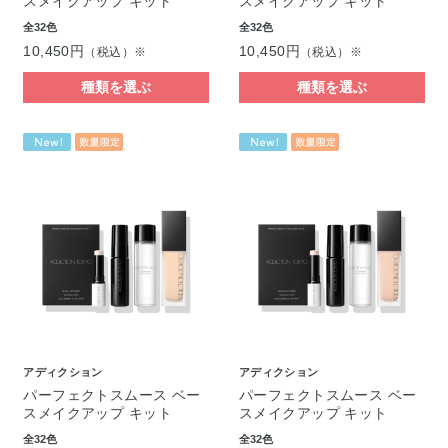
スメイクアップ キット
スメイクアップ キット
全32色
全32色
10,450円
10,450円
（税込）※
（税込）※
種類を選ぶ
種類を選ぶ
アディクション
アディクション
パーフェクトスムース ベー
パーフェクトスムース ベー
スメイクアップ キット
スメイクアップ キット
全32色
全32色