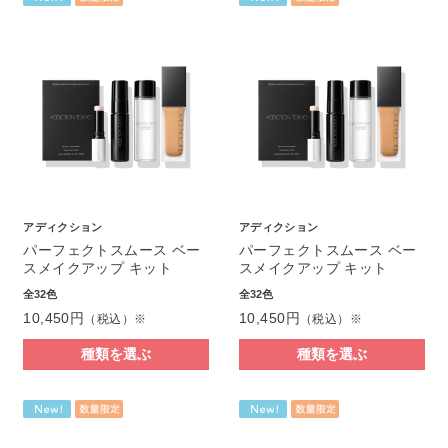
アディクション
アディクション
パーフェクトスムース ベー
パーフェクトスムース ベー
スメイクアップ キット
スメイクアップ キット
全32色
全32色
10,450円
10,450円
（税込）※
（税込）※
種類を選ぶ
種類を選ぶ