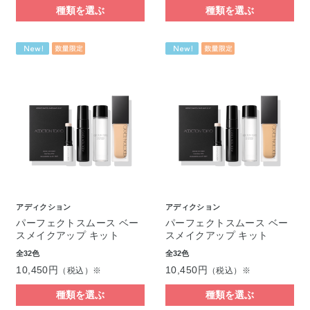
種類を選ぶ
種類を選ぶ
アディクション
アディクション
パーフェクトスムース ベー
パーフェクトスムース ベー
スメイクアップ キット
スメイクアップ キット
全32色
全32色
10,450円
10,450円
（税込）※
（税込）※
種類を選ぶ
種類を選ぶ