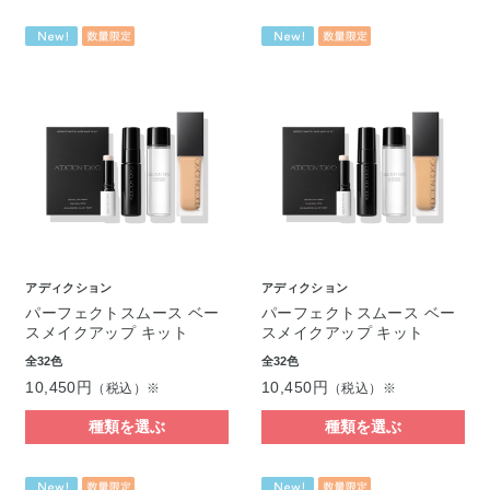
アディクション
アディクション
パーフェクトスムース ベー
パーフェクトスムース ベー
スメイクアップ キット
スメイクアップ キット
全32色
全32色
10,450円
10,450円
（税込）※
（税込）※
種類を選ぶ
種類を選ぶ