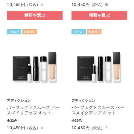
10,450円
10,450円
（税込）※
（税込）※
種類を選ぶ
種類を選ぶ
アディクション
アディクション
パーフェクトスムース ベー
パーフェクトスムース ベー
スメイクアップ キット
スメイクアップ キット
全32色
全32色
10,450円
10,450円
（税込）※
（税込）※