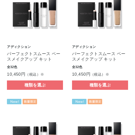
アディクション
アディクション
パーフェクトスムース ベー
パーフェクトスムース ベー
スメイクアップ キット
スメイクアップ キット
全32色
全32色
10,450円
10,450円
（税込）※
（税込）※
種類を選ぶ
種類を選ぶ