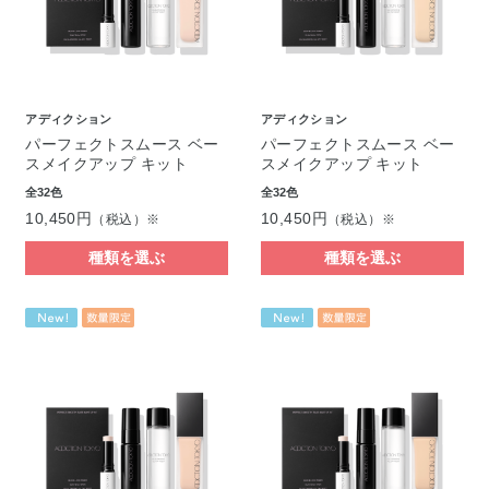
アディクション
アディクション
パーフェクトスムース ベー
パーフェクトスムース ベー
スメイクアップ キット
スメイクアップ キット
全32色
全32色
10,450円
10,450円
（税込）※
（税込）※
種類を選ぶ
種類を選ぶ