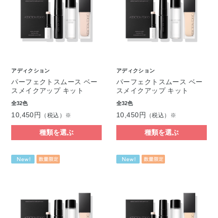
アディクション
アディクション
パーフェクトスムース ベー
パーフェクトスムース ベー
スメイクアップ キット
スメイクアップ キット
全32色
全32色
10,450円
10,450円
（税込）※
（税込）※
種類を選ぶ
種類を選ぶ