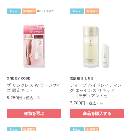
8月21日発売
ONE BY KOSE
雪肌精 ＢＬＵＥ
ザ リンクレス W ラージサイ
ディープ ハイドレイティン
ズ 限定キット
グ エッセンス リキッド
Ⅰ（ラディアントセ…
8,250円
（税込）※
7,700円
（税込）※
種類を選ぶ
商品を購入する