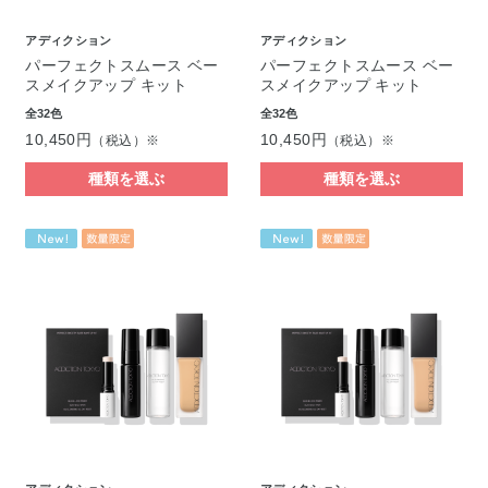
アディクション
アディクション
パーフェクトスムース ベー
パーフェクトスムース ベー
スメイクアップ キット
スメイクアップ キット
全32色
全32色
10,450円
10,450円
（税込）※
（税込）※
種類を選ぶ
種類を選ぶ