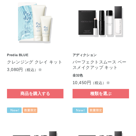
Predia BLUE
アディクション
クレンジング クレイ キット
パーフェクトスムース ベー
スメイクアップ キット
3,080円
（税込）※
全32色
10,450円
（税込）※
商品を購入する
種類を選ぶ