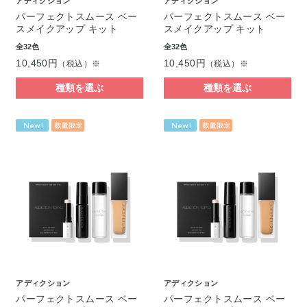
アディクション
アディクション
パーフェクトスムース ベー
パーフェクトスムース ベー
スメイクアップ キット
スメイクアップ キット
全32色
全32色
10,450円
10,450円
（税込）※
（税込）※
種類を選ぶ
種類を選ぶ
アディクション
アディクション
パーフェクトスムース ベー
パーフェクトスムース ベー