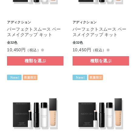
アディクション
アディクション
パーフェクトスムース ベー
パーフェクトスムース ベー
スメイクアップ キット
スメイクアップ キット
全32色
全32色
10,450円
10,450円
（税込）※
（税込）※
種類を選ぶ
種類を選ぶ