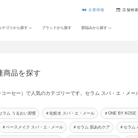
企業情報
店舗検
カテゴリから探す
ブランドから探す
肌悩みから探す
連商品を探す
（メゾンコーセー）で人気のカテゴリーです。セラム スパ・エ・メ
セラム うるおい習慣
＃化粧水 スパ・エ・メール
＃ONE BY KOS
＃ベースメイク スパ・エ・メール
＃セラム 肌あれケア
＃セラム 