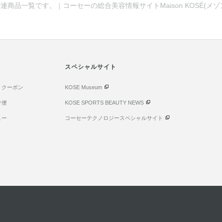
連商品一覧です。｜コーセーの総合美容情報サイトMaison KOSÉ(メ
。
スペシャルサイト
・クーポン
KOSE Museum
け便
KOSE SPORTS BEAUTY NEWS
ュー
コーセーテクノロジースペシャルサイト