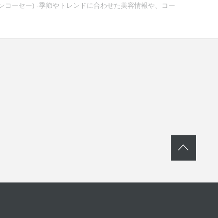
ゾンコーセー) -季節やトレンドに合わせた美容情報や、コー