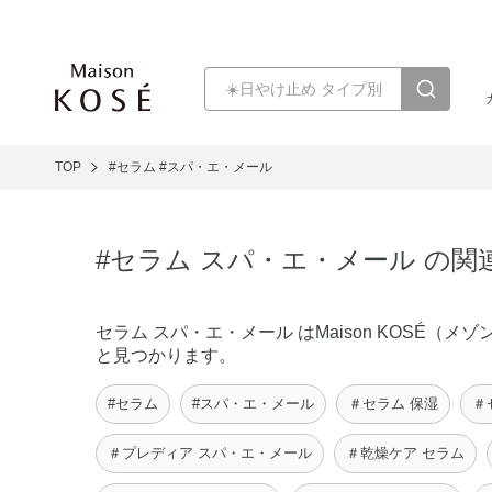
TOP
#セラム
#スパ・エ・メール
#セラム スパ・エ・メール の関
セラム スパ・エ・メール はMaison KOSÉ
と見つかります。
#セラム
#スパ・エ・メール
＃セラム 保湿
＃
＃プレディア スパ・エ・メール
＃乾燥ケア セラム