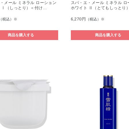
・メール ミネラル ローション
スパ・エ・メール ミネラル ロ
 Ⅰ（しっとり）＜付け…
ホワイト Ⅱ（とてもしっとり
6,270円
（税込）※
（税込）※
商品を購入する
商品を購入する