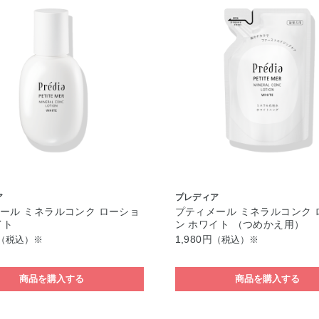
ア
プレディア
ール ミネラルコンク ローショ
プティメール ミネラルコンク 
イト
ン ホワイト （つめかえ用）
1,980円
（税込）※
（税込）※
商品を購入する
商品を購入する