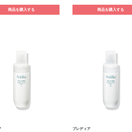
商品を購入する
商品を購入する
ア
プレディア