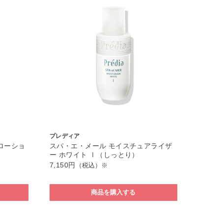
プレディア
ローショ
スパ・エ・メール モイスチュアライザ
ー ホワイト Ⅰ（しっとり）
7,150円
（税込）※
商品を購入する