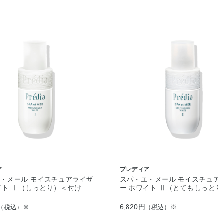
ア
プレディア
・メール モイスチュアライザ
スパ・エ・メール モイスチュ
イト Ⅰ（しっとり）＜付け…
ー ホワイト Ⅱ（とてもしっと
6,820円
（税込）※
（税込）※