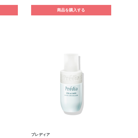
商品を購入する
プレディア