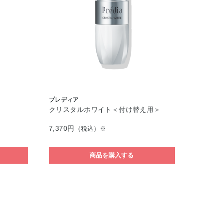
プレディア
クリスタルホワイト＜付け替え用＞
7,370円
（税込）※
商品を購入する