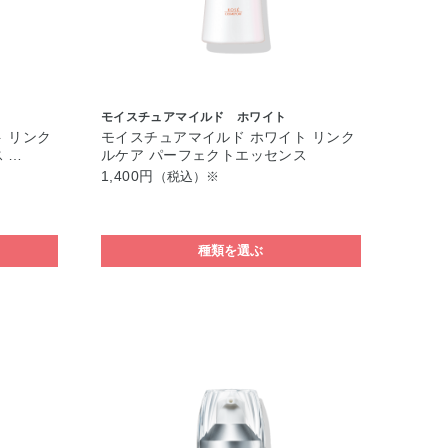
モイスチュアマイルド ホワイト
 リンク
モイスチュアマイルド ホワイト リンク
 …
ルケア パーフェクトエッセンス
1,400円
（税込）※
種類を選ぶ