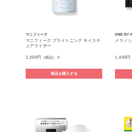
マニフィーク
ONE BY 
マニフィーク ブライトニング モイスチ
メラノシ
ュアライザー
2,200円
1,430円
（税込）※
商品を購入する