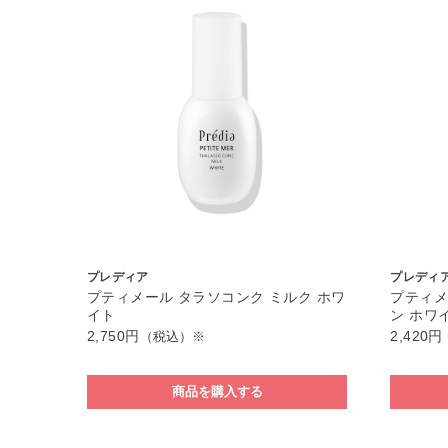
プレディア
プレディ
プティメール タラソコンク ミルク ホワ
プティメ
イト
ン ホワ
2,750円
2,420円
（税込）※
商品を購入する