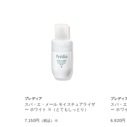
プレディア
プレディ
スパ・エ・メール モイスチュアライザ
スパ・エ
ー ホワイト Ⅱ（とてもしっとり）
ー ホワ
7,150円
6,820円
（税込）※