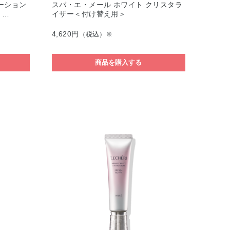
ーション
スパ・エ・メール ホワイト クリスタラ
）…
イザー＜付け替え用＞
4,620円
（税込）※
商品を購入する