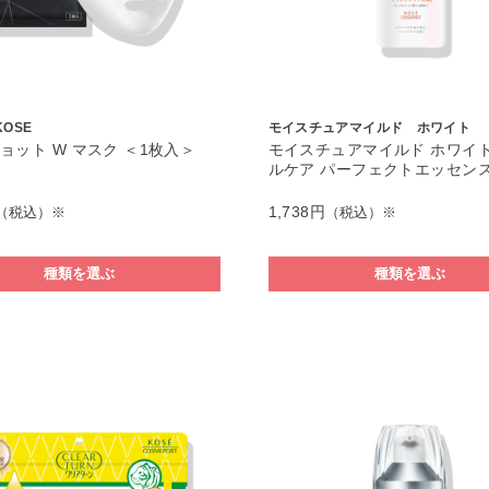
KOSE
モイスチュアマイルド ホワイト
ョット W マスク ＜1枚入＞
モイスチュアマイルド ホワイト
ルケア パーフェクトエッセンス
1,738円
（税込）※
（税込）※
種類を選ぶ
種類を選ぶ