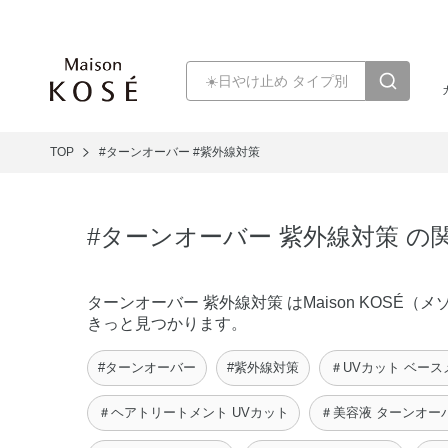
TOP
#ターンオーバー
#紫外線対策
#ターンオーバー 紫外線対策 の
ターンオーバー 紫外線対策 はMaison KOS
きっと見つかります。
#ターンオーバー
#紫外線対策
＃UVカット ベース
＃ヘアトリートメント UVカット
＃美容液 ターンオー