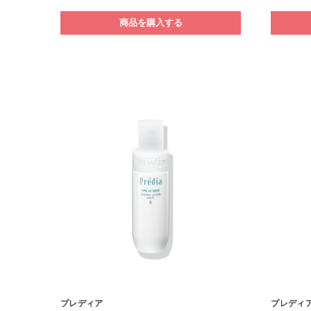
商品を購入する
プレディア
プレディ