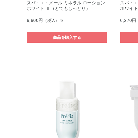
スパ・エ・メール ミネラル ローション
スパ・エ
ホワイト Ⅱ（とてもしっとり）
ホワイト
6,600円
6,270円
（税込）※
商品を購入する