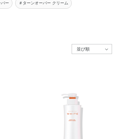
ーバー
＃ターンオーバー クリーム