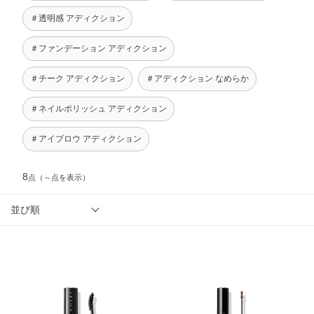
＃透明感 アディクション
＃ファンデーション アディクション
＃チーク アディクション
＃アディクション なめらか
＃ネイルポリッシュ アディクション
＃アイブロウ アディクション
8
点
（～点を表示）
並び順