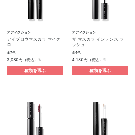
アディクション
アディクション
アイブロウマスカラ マイク
ザ マスカラ インテンス ラ
ロ
ッシュ
全7色
全4色
3,080円
4,180円
（税込）※
（税込）※
種類を選ぶ
種類を選ぶ