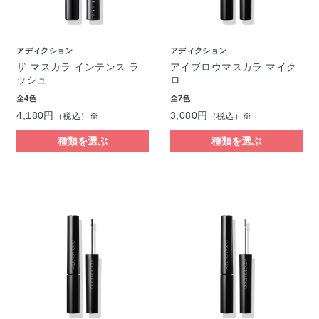
アディクション
アディクション
ザ マスカラ インテンス ラ
アイブロウマスカラ マイク
ッシュ
ロ
全4色
全7色
4,180円
3,080円
（税込）※
（税込）※
種類を選ぶ
種類を選ぶ