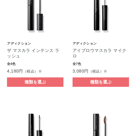
アディクション
アディクション
ザ マスカラ インテンス ラ
アイブロウマスカラ マイク
ッシュ
ロ
全4色
全7色
4,180円
3,080円
（税込）※
（税込）※
種類を選ぶ
種類を選ぶ