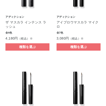
アディクション
アディクション
ザ マスカラ インテンス ラ
アイブロウマスカラ マイク
ッシュ
ロ
全4色
全7色
4,180円
3,080円
（税込）※
（税込）※
種類を選ぶ
種類を選ぶ