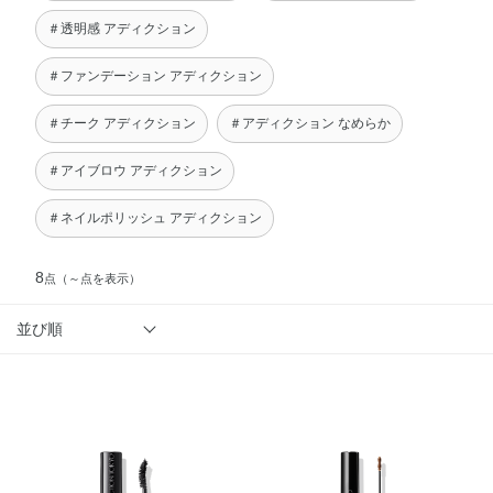
＃透明感 アディクション
＃ファンデーション アディクション
＃チーク アディクション
＃アディクション なめらか
＃アイブロウ アディクション
＃ネイルポリッシュ アディクション
8
点
（～点を表示）
並び順