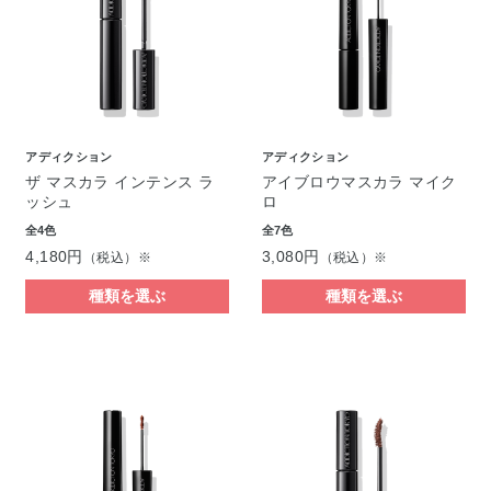
アディクション
アディクション
ザ マスカラ インテンス ラ
アイブロウマスカラ マイク
ッシュ
ロ
全4色
全7色
4,180円
3,080円
（税込）※
（税込）※
種類を選ぶ
種類を選ぶ