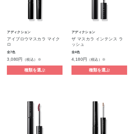
アディクション
アディクション
アイブロウマスカラ マイク
ザ マスカラ インテンス ラ
ロ
ッシュ
全7色
全4色
3,080円
4,180円
（税込）※
（税込）※
種類を選ぶ
種類を選ぶ