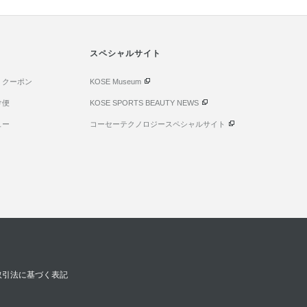
スペシャルサイト
・クーポン
KOSE Museum
け便
KOSE SPORTS BEAUTY NEWS
ュー
コーセーテクノロジースペシャルサイト
取引法に基づく表記