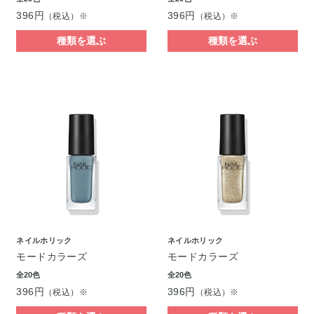
396円
396円
（税込）※
（税込）※
種類を選ぶ
種類を選ぶ
ネイルホリック
ネイルホリック
モードカラーズ
モードカラーズ
全20色
全20色
396円
396円
（税込）※
（税込）※