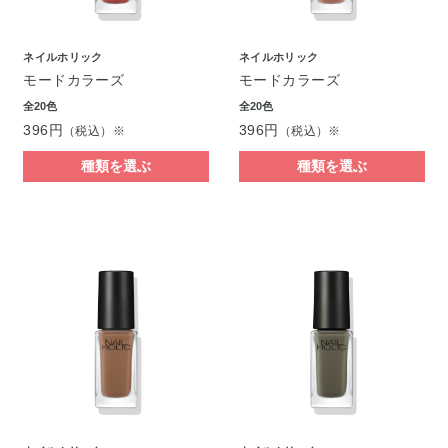
ネイルホリック
ネイルホリック
モードカラーズ
モードカラーズ
全20色
全20色
396円
396円
（税込）※
（税込）※
種類を選ぶ
種類を選ぶ