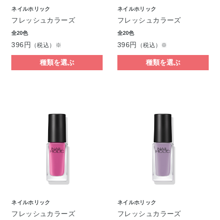
ネイルホリック
ネイルホリック
フレッシュカラーズ
フレッシュカラーズ
全20色
全20色
396円
396円
（税込）※
（税込）※
種類を選ぶ
種類を選ぶ
ネイルホリック
ネイルホリック
フレッシュカラーズ
フレッシュカラーズ