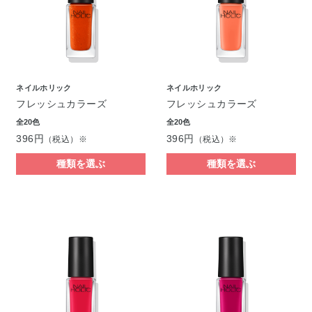
ネイルホリック
ネイルホリック
フレッシュカラーズ
フレッシュカラーズ
全20色
全20色
396円
396円
（税込）※
（税込）※
種類を選ぶ
種類を選ぶ