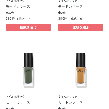
ネイルホリック
ネイルホリック
モードカラーズ
モードカラーズ
全20色
全20色
396円
396円
（税込）※
（税込）※
種類を選ぶ
種類を選ぶ
ネイルホリック
ネイルホリック
モードカラーズ
モードカラーズ
全20色
全20色