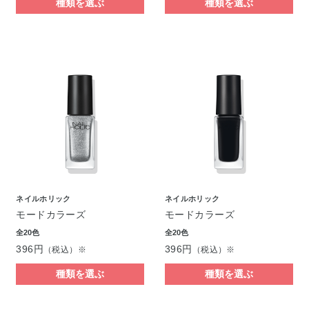
種類を選ぶ
種類を選ぶ
ネイルホリック
ネイルホリック
モードカラーズ
モードカラーズ
全20色
全20色
396円
396円
（税込）※
（税込）※
種類を選ぶ
種類を選ぶ