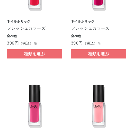
ネイルホリック
ネイルホリック
フレッシュカラーズ
フレッシュカラーズ
全20色
全20色
396円
396円
（税込）※
（税込）※
種類を選ぶ
種類を選ぶ