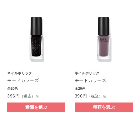
ネイルホリック
ネイルホリック
モードカラーズ
モードカラーズ
全20色
全20色
396円
396円
（税込）※
（税込）※
種類を選ぶ
種類を選ぶ