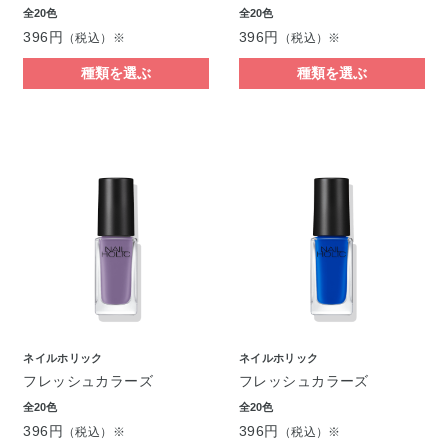
全20色
全20色
396円
396円
（税込）※
（税込）※
種類を選ぶ
種類を選ぶ
ネイルホリック
ネイルホリック
フレッシュカラーズ
フレッシュカラーズ
全20色
全20色
396円
396円
（税込）※
（税込）※