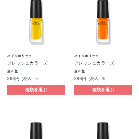
ネイルホリック
ネイルホリック
フレッシュカラーズ
フレッシュカラーズ
全20色
全20色
396円
396円
（税込）※
（税込）※
種類を選ぶ
種類を選ぶ