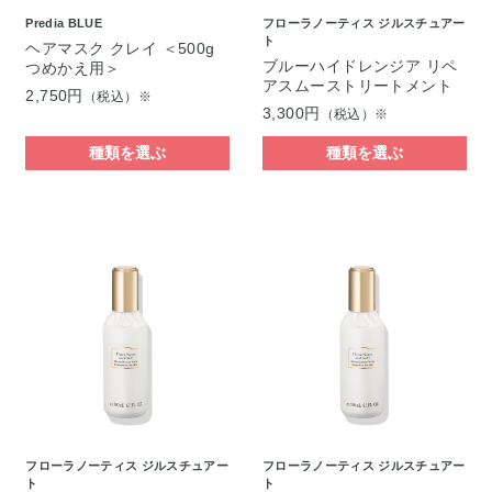
Predia BLUE
フローラノーティス ジルスチュアー
ト
ヘアマスク クレイ ＜500g
ブルーハイドレンジア リペ
つめかえ用＞
アスムーストリートメント
2,750円
（税込）※
3,300円
（税込）※
種類を選ぶ
種類を選ぶ
フローラノーティス ジルスチュアー
フローラノーティス ジルスチュアー
ト
ト