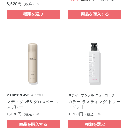
3,520円
（税込）※
種類を選ぶ
商品を購入する
MADISON AVE. & 58TH
スティーブンノル ニューヨーク
マディソン58 グロスベール
カラー ラスティング トリー
スプレー
トメント
1,430円
1,760円
（税込）※
（税込）※
商品を購入する
種類を選ぶ