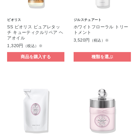
ビオリス
ジルスチュアート
SS ビオリス ピュアレタッ
ホワイトフローラル トリー
チ キューティクルリペア ヘ
トメント
アオイル
3,520円
（税込）※
1,320円
（税込）※
商品を購入する
種類を選ぶ