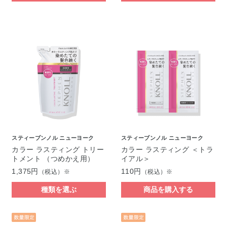
スティーブンノル ニューヨーク
スティーブンノル ニューヨーク
カラー ラスティング トリー
カラー ラスティング ＜トラ
トメント （つめかえ用）
イアル＞
1,375円
110円
（税込）※
（税込）※
種類を選ぶ
商品を購入する