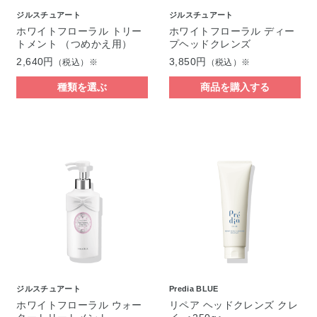
ジルスチュアート
ジルスチュアート
ホワイトフローラル トリー
ホワイトフローラル ディー
トメント （つめかえ用）
プヘッドクレンズ
2,640円
3,850円
（税込）※
（税込）※
種類を選ぶ
商品を購入する
ジルスチュアート
Predia BLUE
ホワイトフローラル ウォー
リペア ヘッドクレンズ クレ