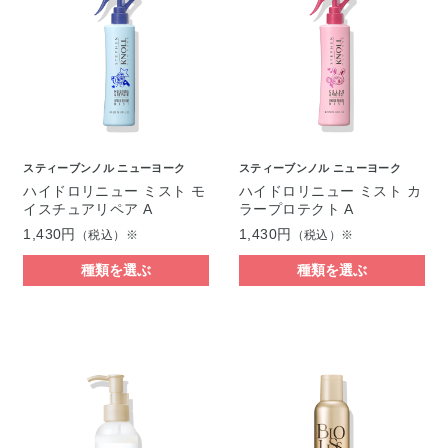
スティーブンノル ニューヨーク
スティーブンノル ニューヨーク
ハイドロリニュー ミスト モ
ハイドロリニュー ミスト カ
イスチュアリペア A
ラープロテクト A
1,430円
1,430円
（税込）※
（税込）※
種類を選ぶ
種類を選ぶ