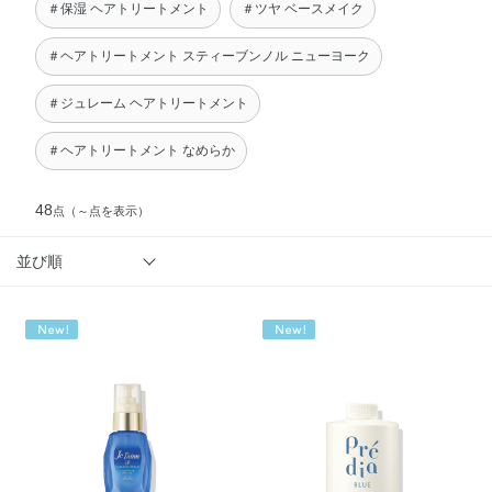
＃保湿 ヘアトリートメント
＃ツヤ ベースメイク
＃ヘアトリートメント スティーブンノル ニューヨーク
＃ジュレーム ヘアトリートメント
＃ヘアトリートメント なめらか
48
点
（～点を表示）
並び順