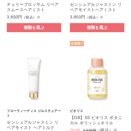
チェリーブロッサム リペア
センシュアルジャスミン リ
スムースヘアミスト
ペアモイストヘアミスト
3,850円
3,850円
（税込）※
（税込）※
種類を選ぶ
種類を選ぶ
フローラノーティス ジルスチュアー
ビオリス
ト
【GB】SS ビオリス ボタニ
センシュアルジャスミン リ
カル ポリッシュオイル
ペアモイスト ヘアミルク
（税込）※
792円
1,320円