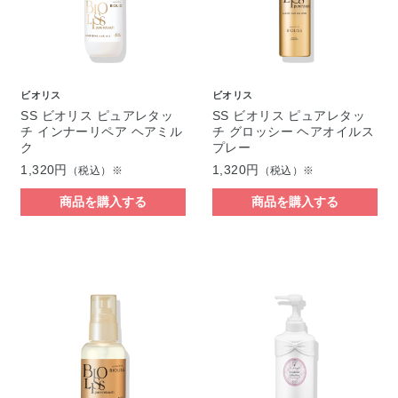
ビオリス
ビオリス
SS ビオリス ピュアレタッ
SS ビオリス ピュアレタッ
チ インナーリペア ヘアミル
チ グロッシー ヘアオイルス
ク
プレー
1,320円
1,320円
（税込）※
（税込）※
商品を購入する
商品を購入する