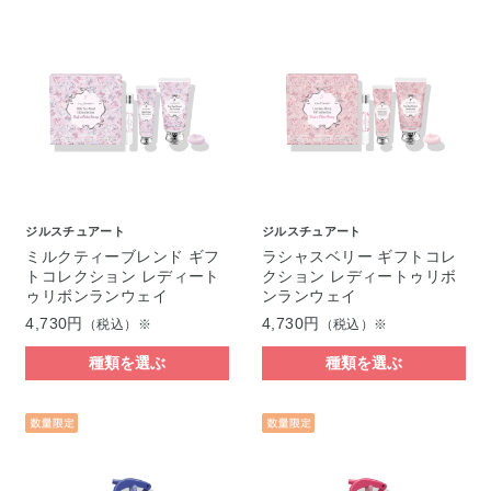
ジルスチュアート
ジルスチュアート
ミルクティーブレンド ギフ
ラシャスベリー ギフトコレ
トコレクション レディート
クション レディートゥリボ
ゥリボンランウェイ
ンランウェイ
4,730円
4,730円
（税込）※
（税込）※
種類を選ぶ
種類を選ぶ