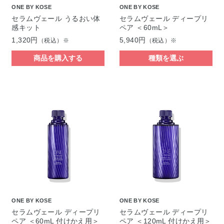
ONE BY KOSE
ONE BY KOSE
セラムヴェール うるおい体
セラムヴェール ディープリ
感キット
ペア ＜60mL＞
1,320円
5,940円
（税込）※
（税込）※
商品を購入する
種類を選ぶ
ONE BY KOSE
ONE BY KOSE
セラムヴェール ディープリ
セラムヴェール ディープリ
ペア ＜60mL 付けかえ用＞
ペア ＜120mL 付けかえ用＞