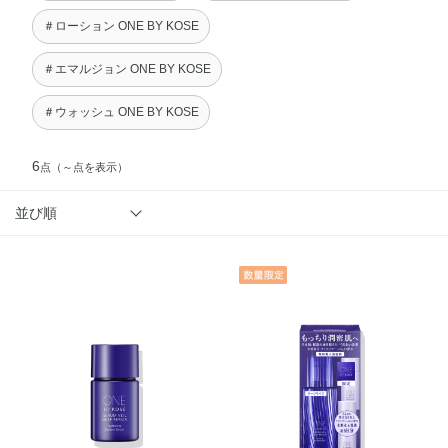
＃ローション ONE BY KOSE
＃エマルジョン ONE BY KOSE
＃ウォッシュ ONE BY KOSE
6
点
（～点を表示）
並び順