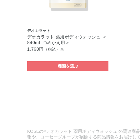
デオカラット
デオカラット 薬用ボディウォッシュ ＜
840mL つめかえ用＞
1,760円
（税込）※
種類を選ぶ
KOSEの#デオカラット 薬用ボディウォッシュ の関連商品
報や、コーセーグループが展開する商品情報をお届けし