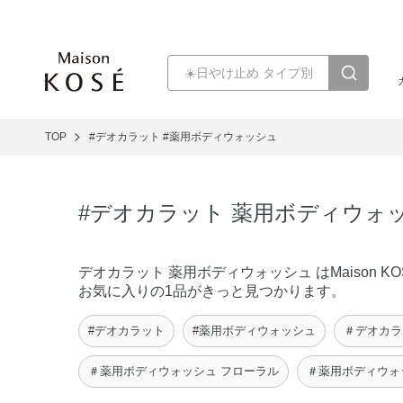
TOP
#デオカラット
#薬用ボディウォッシュ
#デオカラット 薬用ボディウォ
デオカラット 薬用ボディウォッシュ はMaiso
お気に入りの1品がきっと見つかります。
#デオカラット
#薬用ボディウォッシュ
＃デオカラ
＃薬用ボディウォッシュ フローラル
＃薬用ボディウォ