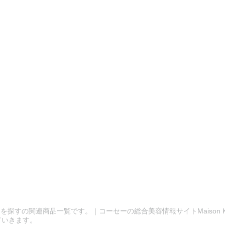
を探すの関連商品一覧です。｜コーセーの総合美容情報サイトMaison K
ていきます。