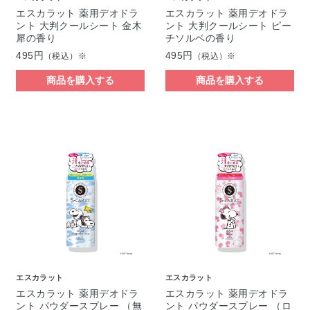
エスカラット 薬用デオドラ
エスカラット 薬用デオドラ
ント 大判クールシート 金木
ント 大判クールシート ピー
犀の香り
チソルベの香り
495円
495円
（税込）※
（税込）※
商品を購入する
商品を購入する
エスカラット
エスカラット
エスカラット 薬用デオドラ
エスカラット 薬用デオドラ
ント パウダースプレー （無
ント パウダースプレー （ロ