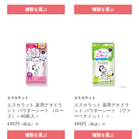
種類を選ぶ
種類を選ぶ
エスカラット
エスカラット
エスカラット 薬用デオドラ
エスカラット 薬用デオドラ
ント パウダーシート （ロー
ント パウダーシート （ヴァ
ズ）＜40枚入＞
ーベナミント）＜…
495円
495円
（税込）※
（税込）※
種類を選ぶ
種類を選ぶ