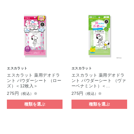
エスカラット
エスカラット
エスカラット 薬用デオドラ
エスカラット 薬用デオドラ
ント パウダーシート （ロー
ント パウダーシート （ヴァ
ズ）＜12枚入＞
ーベナミント）＜…
275円
275円
（税込）※
（税込）※
種類を選ぶ
種類を選ぶ