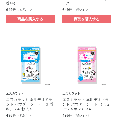
香料）
ーズ）
649円
649円
（税込）※
（税込）※
商品を購入する
商品を購入する
エスカラット
エスカラット
エスカラット 薬用デオドラ
エスカラット 薬用デオドラ
ント パウダーシート （無香
ント パウダーシート （ピュ
料）＜40枚入＞
アシャボン）＜4…
495円
495円
（税込）※
（税込）※