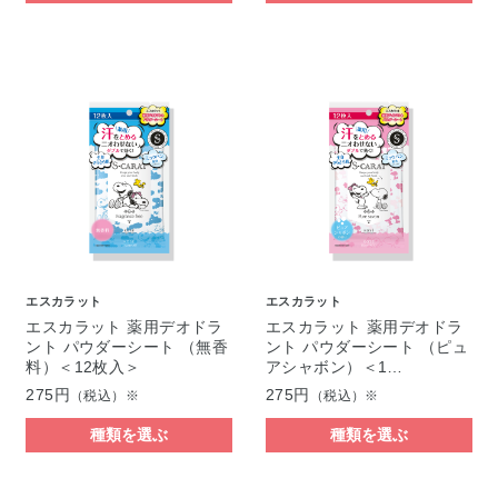
エスカラット
エスカラット
エスカラット 薬用デオドラ
エスカラット 薬用デオドラ
ント パウダーシート （無香
ント パウダーシート （ピュ
料）＜12枚入＞
アシャボン）＜1…
275円
275円
（税込）※
（税込）※
種類を選ぶ
種類を選ぶ