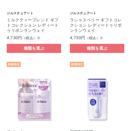
ジルスチュアート
ジルスチュアート
ミルクティーブレンド ギフ
ラシャスベリー ギフトコレ
トコレクション レディート
クション レディートゥリボ
ゥリボンランウェイ
ンランウェイ
4,730円
4,730円
（税込）※
（税込）※
種類を選ぶ
種類を選ぶ