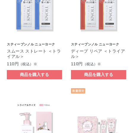
スティーブンノル ニューヨーク
スティーブンノル ニューヨーク
スムース ストレート ＜トラ
ディープ リペア ＜トライア
イアル＞
ル＞
110円
110円
（税込）※
（税込）※
商品を購入する
商品を購入する