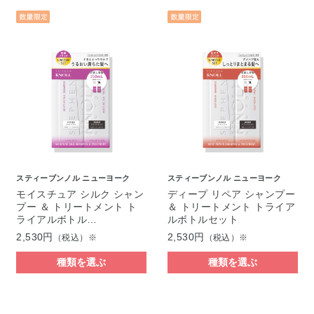
スティーブンノル ニューヨーク
スティーブンノル ニューヨーク
モイスチュア シルク シャン
ディープ リペア シャンプー
プー ＆ トリートメント ト
＆ トリートメント トライア
ライアルボトル…
ルボトルセット
2,530円
2,530円
（税込）※
（税込）※
種類を選ぶ
種類を選ぶ