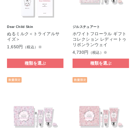
Dear Child Skin
ジルスチュアート
ぬるミルク＜トライアルサ
ホワイトフローラル ギフト
イズ＞
コレクション レディートゥ
リボンランウェイ
1,650円
（税込）※
4,730円
（税込）※
種類を選ぶ
種類を選ぶ