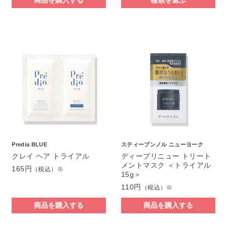
Predia BLUE
スティーブンノル ニューヨーク
クレイ ヘア トライアル
ディープリニュー トリート
メントマスク ＜トライアル
165円
（税込）※
15g＞
110円
（税込）※
商品を購入する
商品を購入する