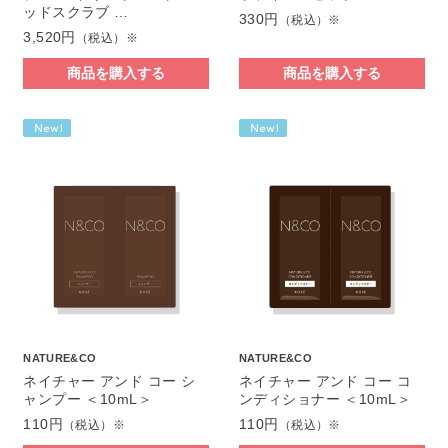
ッドスクラブ …
330円
（税込）※
3,520円
（税込）※
商品を購入する
商品を購入する
NATURE&CO
NATURE&CO
ネイチャー アンド コー シ
ネイチャー アンド コー コ
ャンプー ＜10mL＞
ンディショナー ＜10mL＞
110円
110円
（税込）※
（税込）※