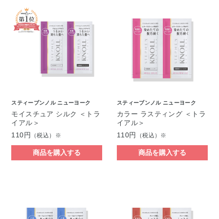
スティーブンノル ニューヨーク
スティーブンノル ニューヨーク
モイスチュア シルク ＜トラ
カラー ラスティング ＜トラ
イアル＞
イアル＞
110円
110円
（税込）※
（税込）※
商品を購入する
商品を購入する