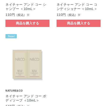
ネイチャー アンド コー シ
ネイチャー アンド コー コ
ャンプー ＜10mL＞
ンディショナー ＜10mL＞
110円
110円
（税込）※
（税込）※
商品を購入する
商品を購入する
NATURE&CO
ネイチャー アンド コー ボ
ディソープ ＜10mL＞