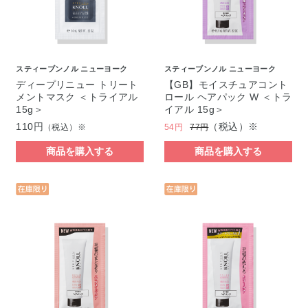
スティーブンノル ニューヨーク
スティーブンノル ニューヨーク
ディープリニュー トリート
【GB】モイスチュアコント
メントマスク ＜トライアル
ロール ヘアパック W ＜トラ
15g＞
イアル 15g＞
110円
（税込）※
（税込）※
54円
77円
商品を購入する
商品を購入する