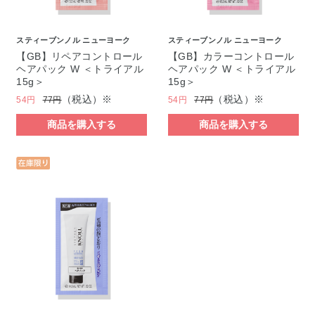
スティーブンノル ニューヨーク
スティーブンノル ニューヨーク
【GB】リペアコントロール
【GB】カラーコントロール
ヘアパック W ＜トライアル
ヘアパック W ＜トライアル
15g＞
15g＞
（税込）※
（税込）※
54円
77円
54円
77円
商品を購入する
商品を購入する