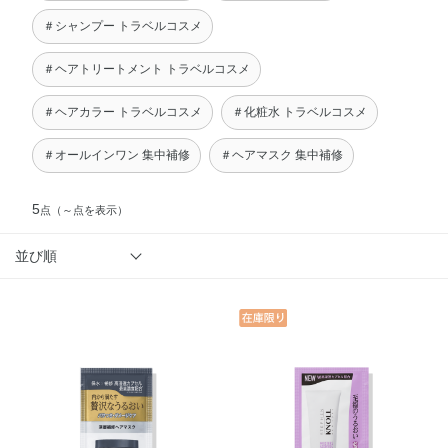
＃シャンプー トラベルコスメ
＃ヘアトリートメント トラベルコスメ
＃ヘアカラー トラベルコスメ
＃化粧水 トラベルコスメ
＃オールインワン 集中補修
＃ヘアマスク 集中補修
5
点
（～点を表示）
並び順