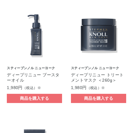
スティーブンノル ニューヨーク
スティーブンノル ニューヨーク
ディープリニュー ブースタ
ディープリニュー トリート
ーオイル
メントマスク ＜260g＞
1,980円
1,980円
（税込）※
（税込）※
商品を購入する
商品を購入する