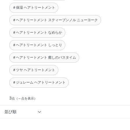
＃保湿 ヘアトリートメント
＃ヘアトリートメント スティーブンノル ニューヨーク
＃ヘアトリートメント なめらか
＃ヘアトリートメント しっとり
＃ヘアトリートメント 癒しのバスタイム
＃ツヤ ヘアトリートメント
＃ジュレーム ヘアトリートメント
3
点
（～点を表示）
並び順