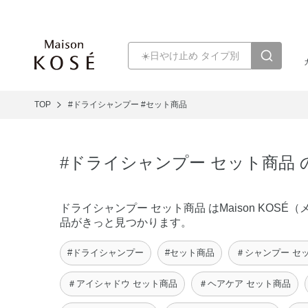
TOP
#ドライシャンプー
#セット商品
#ドライシャンプー セット商品
ドライシャンプー セット商品 はMaison KO
品がきっと見つかります。
#ドライシャンプー
#セット商品
＃シャンプー セ
＃アイシャドウ セット商品
＃ヘアケア セット商品