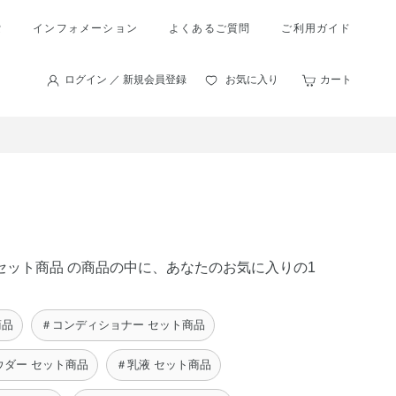
索
インフォメーション
よくあるご質問
ご利用ガイド
ログイン ／ 新規会員登録
お気に入り
カート
 セット商品 の商品の中に、あなたのお気に入りの1
商品
＃コンディショナー セット商品
ウダー セット商品
＃乳液 セット商品