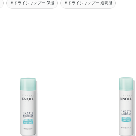
ー
＃ドライシャンプー 保湿
＃ドライシャンプー 透明感