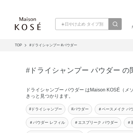
TOP
#ドライシャンプー
#パウダー
#ドライシャンプー パウダー 
ドライシャンプー パウダー はMaison KOS
きっと見つかります。
#ドライシャンプー
#パウダー
＃ベースメイク パ
＃パウダー レフィル
＃エスプリーク パウダー
＃