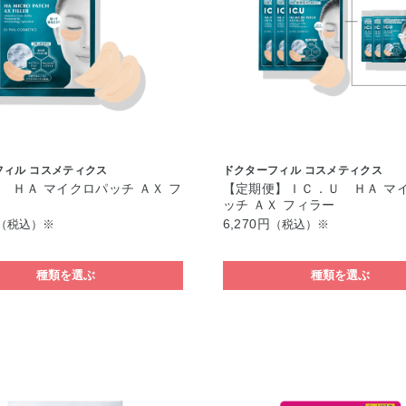
フィル コスメティクス
ドクターフィル コスメティクス
 ＨＡ マイクロパッチ ＡＸ フ
【定期便】ＩＣ．Ｕ ＨＡ マ
ッチ ＡＸ フィラー
6,270円
（税込）※
（税込）※
種類を選ぶ
種類を選ぶ