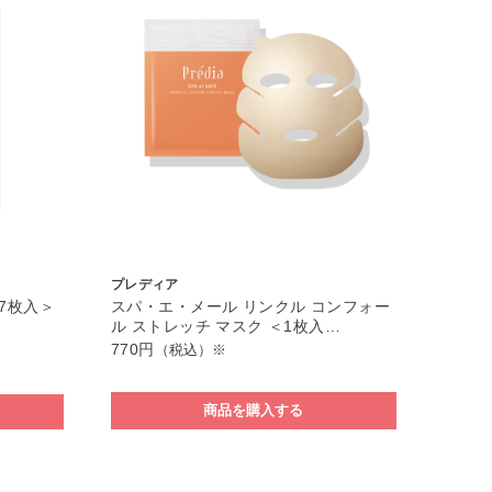
プレディア
7枚入＞
スパ・エ・メール リンクル コンフォー
ル ストレッチ マスク ＜1枚入…
770円
（税込）※
商品を購入する