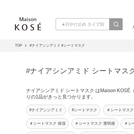
TOP
#ナイアシンアミド
#シートマスク
#ナイアシンアミド シートマス
ナイアシンアミド シートマスク はMaison 
りの1品がきっと見つかります。
#ナイアシンアミド
#シートマスク
＃シートマスク
＃シートマスク 保湿
＃シートマスク 透明感
＃シ