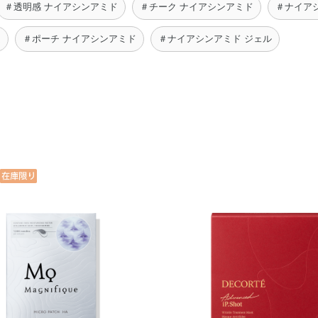
＃透明感 ナイアシンアミド
＃チーク ナイアシンアミド
＃ナイア
ム
＃ポーチ ナイアシンアミド
＃ナイアシンアミド ジェル