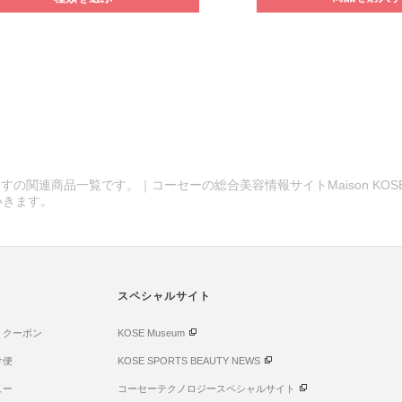
すの関連商品一覧です。｜コーセーの総合美容情報サイトMaison KOS
いきます。
スペシャルサイト
・クーポン
KOSE Museum
け便
KOSE SPORTS BEAUTY NEWS
ュー
コーセーテクノロジースペシャルサイト