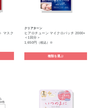
クリアターン
ト マスク
ヒアロチューン マイクロパッチ 2000+
＜1回分＞
1,650円
（税込）※
種類を選ぶ