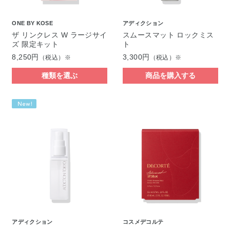
ONE BY KOSE
アディクション
ザ リンクレス W ラージサイ
スムースマット ロックミス
ズ 限定キット
ト
8,250円
3,300円
（税込）※
（税込）※
種類を選ぶ
商品を購入する
アディクション
コスメデコルテ