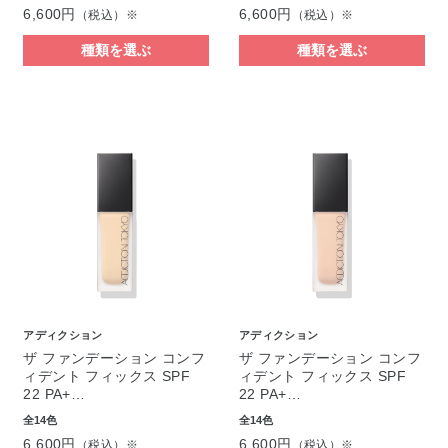
6,600円
6,600円
（税込）※
（税込）※
種類を選ぶ
種類を選ぶ
アディクション
アディクション
ザ ファンデーション コンフ
ザ ファンデーション コンフ
ィデント フィックス SPF
ィデント フィックス SPF
22 PA+…
22 PA+…
全14色
全14色
6,600円
6,600円
（税込）※
（税込）※