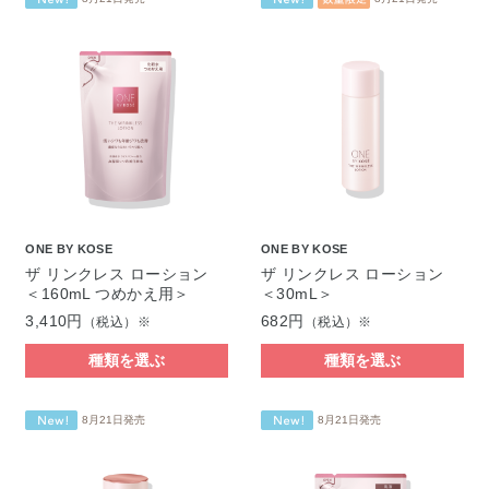
ONE BY KOSE
ONE BY KOSE
ザ リンクレス ローション
ザ リンクレス ローション
＜160mL つめかえ用＞
＜30mL＞
3,410円
682円
（税込）※
（税込）※
種類を選ぶ
種類を選ぶ
8月21日発売
8月21日発売