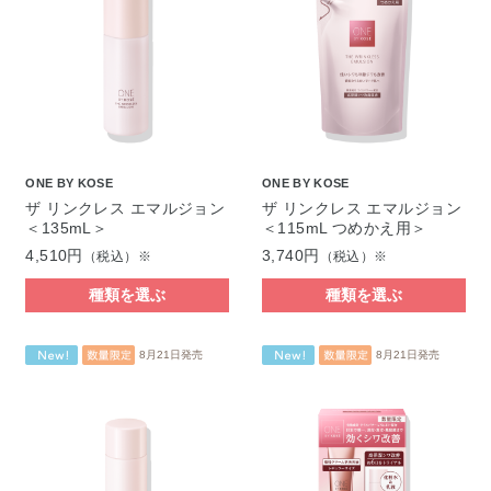
ONE BY KOSE
ONE BY KOSE
ザ リンクレス エマルジョン
ザ リンクレス エマルジョン
＜135mL＞
＜115mL つめかえ用＞
4,510円
3,740円
（税込）※
（税込）※
種類を選ぶ
種類を選ぶ
8月21日発売
8月21日発売