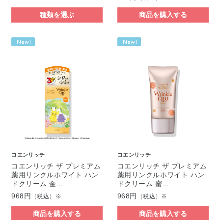
種類を選ぶ
商品を購入する
コエンリッチ
コエンリッチ
コエンリッチ ザ プレミアム
コエンリッチ ザ プレミアム
薬用リンクルホワイト ハン
薬用リンクルホワイト ハン
ドクリーム 金…
ドクリーム 蜜…
968円
968円
（税込）※
（税込）※
商品を購入する
商品を購入する