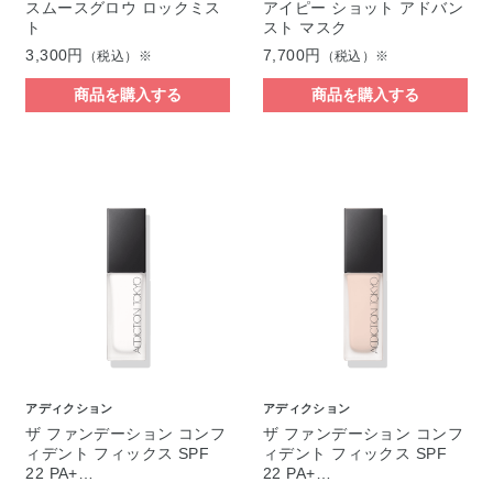
スムースグロウ ロックミス
アイピー ショット アドバン
ト
スト マスク
3,300円
7,700円
（税込）※
（税込）※
商品を購入する
商品を購入する
アディクション
アディクション
ザ ファンデーション コンフ
ザ ファンデーション コンフ
ィデント フィックス SPF
ィデント フィックス SPF
22 PA+…
22 PA+…