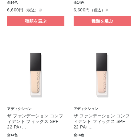
全14色
全14色
6,600円
6,600円
（税込）※
（税込）※
種類を選ぶ
種類を選ぶ
アディクション
アディクション
ザ ファンデーション コンフ
ザ ファンデーション コンフ
ィデント フィックス SPF
ィデント フィックス SPF
22 PA+…
22 PA+…
全14色
全14色