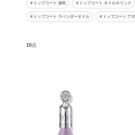
＃トップコート 速乾
＃トップコート ネイルホリック
＃トップコート ラベンダーオイル
＃トップコート ア
10
点