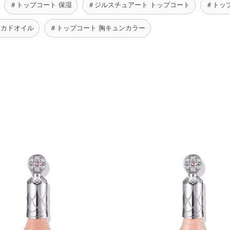
＃トップコート 保湿
＃ジルスチュアート トップコート
＃トッ
ボカドオイル
＃トップコート 胸キュンカラー