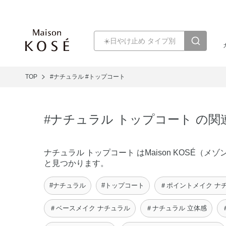
TOP
#ナチュラル
#トップコート
#ナチュラル トップコート の関
ナチュラル トップコート はMaison KOSÉ
と見つかります。
#ナチュラル
#トップコート
＃ポイントメイク ナ
＃ベースメイク ナチュラル
＃ナチュラル 立体感