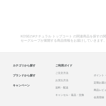
KOSEの#ナチュラル トップコート の関連商品を探すの関
セーグループが展開する商品情報をお届けしていきます
カテゴリから探す
ご利用ガイド
ご注文方法
ブランドから探す
ポイント
お支払方法
定期お届
キャンペーン
送料・配送
商品レビ
キャンセル・返品・交換
会員登録