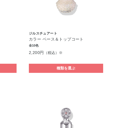
ジルスチュアート
カラー ベース＆トップコート
全10色
2,200円
（税込）※
種類を選ぶ