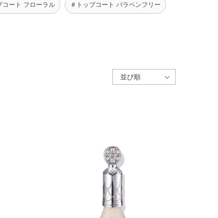
プコート フローラル
＃トップコート パラベンフリー