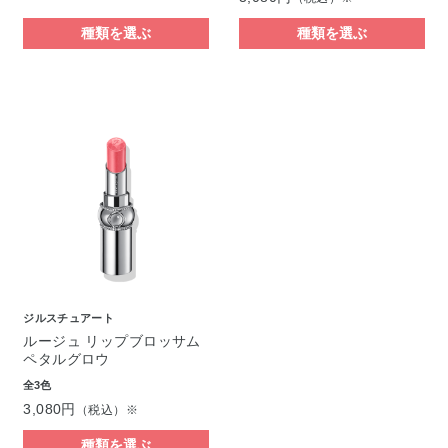
種類を選ぶ
種類を選ぶ
ジルスチュアート
ルージュ リップブロッサム
ペタルグロウ
全3色
3,080円
（税込）※
種類を選ぶ