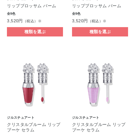
リップブロッサム バーム
リップブロッサム バーム
全9色
全9色
3,520円
3,520円
（税込）※
（税込）※
種類を選ぶ
種類を選ぶ
ジルスチュアート
ジルスチュアート
クリスタルブルーム リップ
クリスタルブルーム リップ
ブーケ セラム
ブーケ セラム