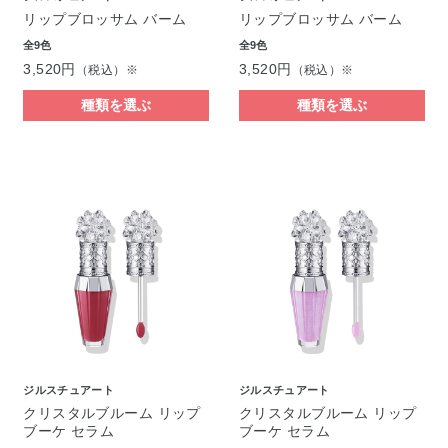
リップブロッサム バーム
リップブロッサム バーム
全9色
全9色
3,520円
3,520円
（税込）※
（税込）※
種類を選ぶ
種類を選ぶ
ジルスチュアート
ジルスチュアート
クリスタルブルーム リップ
クリスタルブルーム リップ
ブーケ セラム
ブーケ セラム