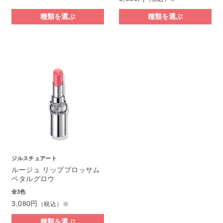
種類を選ぶ
種類を選ぶ
ジルスチュアート
ルージュ リップブロッサム
ペタルグロウ
全3色
3,080円
（税込）※
種類を選ぶ