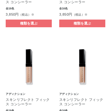
ス コンシーラー
ス コンシーラー
全16色
全16色
3,850円
3,850円
（税込）※
（税込）※
種類を選ぶ
種類を選ぶ
アディクション
アディクション
スキンリフレクト フィック
スキンリフレクト フィック
ス コンシーラー
ス コンシーラー
全16色
全16色