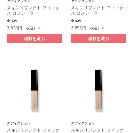
アディクション
アディクション
スキンリフレクト フィック
スキンリフレクト フィック
ス コンシーラー
ス コンシーラー
全16色
全16色
3,850円
3,850円
（税込）※
（税込）※
種類を選ぶ
種類を選ぶ
アディクション
アディクション
スキンリフレクト フィック
スキンリフレクト フィック