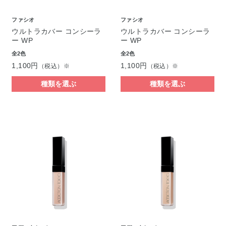
ファシオ
ファシオ
ウルトラカバー コンシーラ
ウルトラカバー コンシーラ
ー WP
ー WP
全2色
全2色
1,100円
1,100円
（税込）※
（税込）※
種類を選ぶ
種類を選ぶ