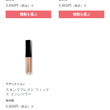
3,850円
3,850円
（税込）※
（税込）※
種類を選ぶ
種類を選ぶ
アディクション
スキンリフレクト フィック
ス コンシーラー
全16色
3,850円
（税込）※