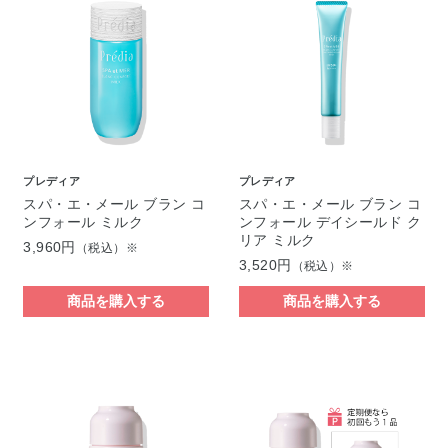
プレディア
プレディア
スパ・エ・メール ブラン コ
スパ・エ・メール ブラン コ
ンフォール ミルク
ンフォール デイシールド ク
リア ミルク
3,960円
（税込）※
3,520円
（税込）※
商品を購入する
商品を購入する