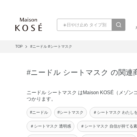
TOP
#ニードル
#シートマスク
#ニードル シートマスク の関連
ニードル シートマスク はMaison KOSÉ（
つかります。
#ニードル
#シートマスク
＃シートマスク わたし
＃シートマスク 透明感
＃シートマスク 自信が持てる