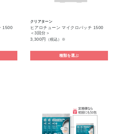
クリアターン
1500
ヒアロチューン マイクロパッチ 1500
＜3回分＞
3,300円
（税込）※
種類を選ぶ