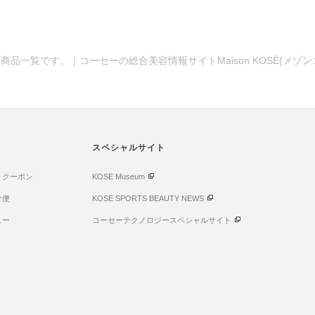
商品一覧です。｜コーセーの総合美容情報サイトMaison KOSÉ(メゾ
スペシャルサイト
・クーポン
KOSE Museum
け便
KOSE SPORTS BEAUTY NEWS
ュー
コーセーテクノロジースペシャルサイト