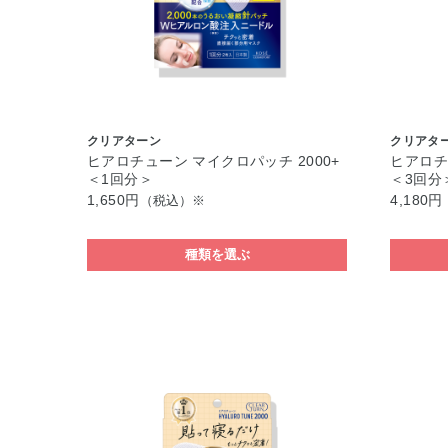
クリアターン
クリアタ
ヒアロチューン マイクロパッチ 2000+
ヒアロチ
＜1回分＞
＜3回分
1,650円
4,180円
（税込）※
種類を選ぶ