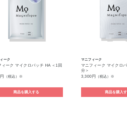
ィーク
マニフィーク
ィーク マイクロパッチ HA ＜1回
マニフィーク マイクロパッ
分＞
0円
3,300円
（税込）※
（税込）※
商品を購入する
商品を購入