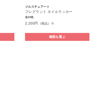
ジルスチュアート
フレグラント ネイルラッカー
全23色
2,200円
（税込）※
種類を選ぶ