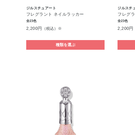
ジルスチュアート
ジルスチ
フレグラント ネイルラッカー
フレグラ
全23色
全23色
2,200円
2,200円
（税込）※
種類を選ぶ