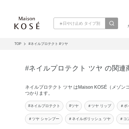
TOP
#ネイルプロテクト
#ツヤ
#ネイルプロテクト ツヤ の関連
ネイルプロテクト ツヤ はMaison KOSÉ（
つかります。
#ネイルプロテクト
#ツヤ
＃ツヤ リップ
＃ポ
＃ツヤ シャンプー
＃ネイルポリッシュ ツヤ
＃コ