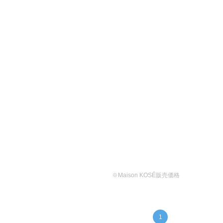
※Maison KOSÉ販売価格
1