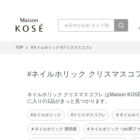
TOP
#ネイルホリック
#クリスマスコフレ
#ネイルホリック クリスマスコ
ネイルホリック クリスマスコフレ はMaison
に入りの1品がきっと見つかります。
#ネイルホリック
#クリスマスコフレ
＃ネイルホリ
＃ネイルホリック 透明感
＃ネイルホリック つめ用フ