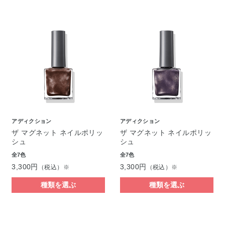
アディクション
アディクション
ザ マグネット ネイルポリッ
ザ マグネット ネイルポリッ
シュ
シュ
全7色
全7色
3,300円
3,300円
（税込）※
（税込）※
種類を選ぶ
種類を選ぶ