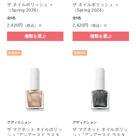
ザ ネイルポリッシュ ＋
ザ ネイルポリッシュ ＋
（Spring 2026）
（Spring 2026）
全5色
全5色
2,420円
2,420円
（税込）※
（税込）※
種類を選ぶ
種類を選ぶ
アディクション
アディクション
ザ マグネット ネイルポリッ
ザ マグネット ネイルポリッ
シュ “アンアースド ラスタ
シュ “アンアースド ラスタ