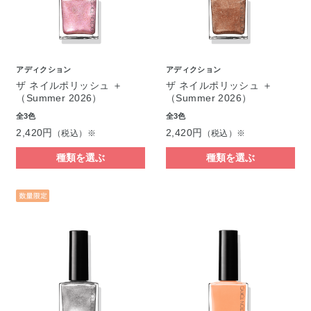
アディクション
アディクション
ザ ネイルポリッシュ ＋
ザ ネイルポリッシュ ＋
（Summer 2026）
（Summer 2026）
全3色
全3色
2,420円
2,420円
（税込）※
（税込）※
種類を選ぶ
種類を選ぶ