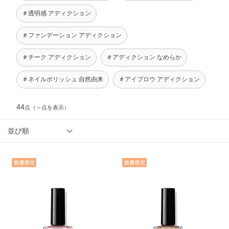
＃透明感 アディクション
＃ファンデーション アディクション
＃チーク アディクション
＃アディクション なめらか
＃ネイルポリッシュ 自然由来
＃アイブロウ アディクション
44
点
（～点を表示）
並び順