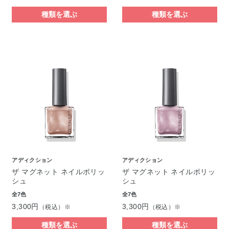
種類を選ぶ
種類を選ぶ
アディクション
アディクション
ザ マグネット ネイルポリッ
ザ マグネット ネイルポリッ
シュ
シュ
全7色
全7色
3,300円
3,300円
（税込）※
（税込）※
種類を選ぶ
種類を選ぶ