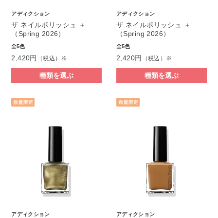
アディクション
アディクション
ザ ネイルポリッシュ ＋
ザ ネイルポリッシュ ＋
（Spring 2026）
（Spring 2026）
全5色
全5色
2,420円
2,420円
（税込）※
（税込）※
種類を選ぶ
種類を選ぶ
アディクション
アディクション