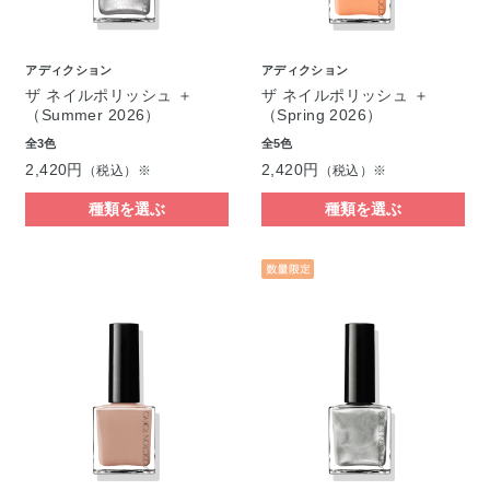
アディクション
アディクション
ザ ネイルポリッシュ ＋
ザ ネイルポリッシュ ＋
（Summer 2026）
（Spring 2026）
全3色
全5色
2,420円
2,420円
（税込）※
（税込）※
種類を選ぶ
種類を選ぶ