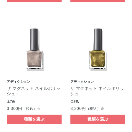
アディクション
アディクション
ザ マグネット ネイルポリッ
ザ マグネット ネイルポリッ
シュ
シュ
全7色
全7色
3,300円
3,300円
（税込）※
（税込）※
種類を選ぶ
種類を選ぶ