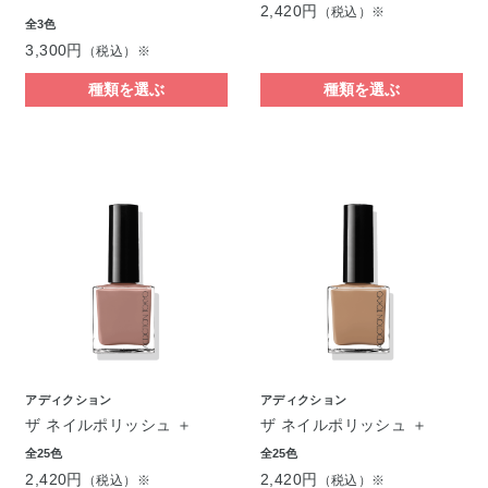
2,420円
（税込）※
全3色
3,300円
（税込）※
種類を選ぶ
種類を選ぶ
アディクション
アディクション
ザ ネイルポリッシュ ＋
ザ ネイルポリッシュ ＋
全25色
全25色
2,420円
2,420円
（税込）※
（税込）※