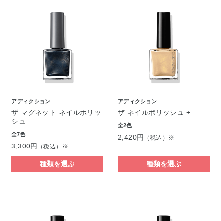
アディクション
アディクション
ザ マグネット ネイルポリッ
ザ ネイルポリッシュ +
シュ
全2色
全7色
2,420円
（税込）※
3,300円
（税込）※
種類を選ぶ
種類を選ぶ