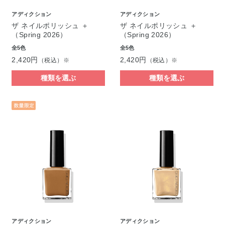
アディクション
アディクション
ザ ネイルポリッシュ ＋
ザ ネイルポリッシュ ＋
（Spring 2026）
（Spring 2026）
全5色
全5色
2,420円
2,420円
（税込）※
（税込）※
種類を選ぶ
種類を選ぶ
アディクション
アディクション