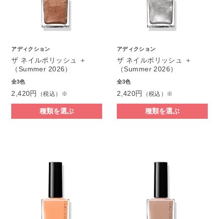
アディクション
アディクション
ザ ネイルポリッシュ ＋
ザ ネイルポリッシュ ＋
（Summer 2026）
（Summer 2026）
全3色
全3色
2,420円
2,420円
（税込）※
（税込）※
種類を選ぶ
種類を選ぶ