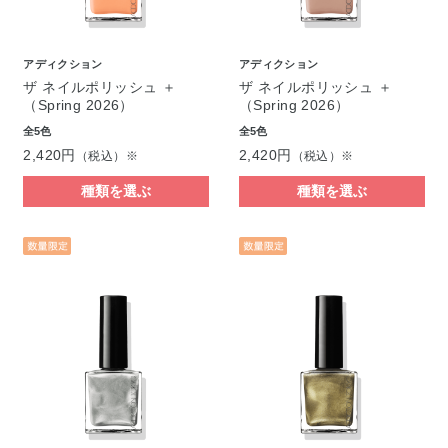
アディクション
アディクション
ザ ネイルポリッシュ ＋
ザ ネイルポリッシュ ＋
（Spring 2026）
（Spring 2026）
全5色
全5色
2,420円
2,420円
（税込）※
（税込）※
種類を選ぶ
種類を選ぶ