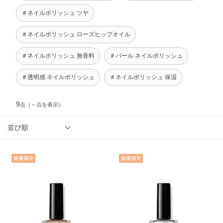
＃ネイルポリッシュ ツヤ
＃ネイルポリッシュ ローズヒップオイル
＃ネイルポリッシュ 無香料
＃パール ネイルポリッシュ
＃透明感 ネイルポリッシュ
＃ネイルポリッシュ 保湿
9
点
（～点を表示）
並び順