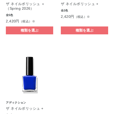
ザ ネイルポリッシュ ＋
ザ ネイルポリッシュ +
（Spring 2026）
全2色
全5色
2,420円
（税込）※
2,420円
（税込）※
種類を選ぶ
種類を選ぶ
アディクション
ザ ネイルポリッシュ +