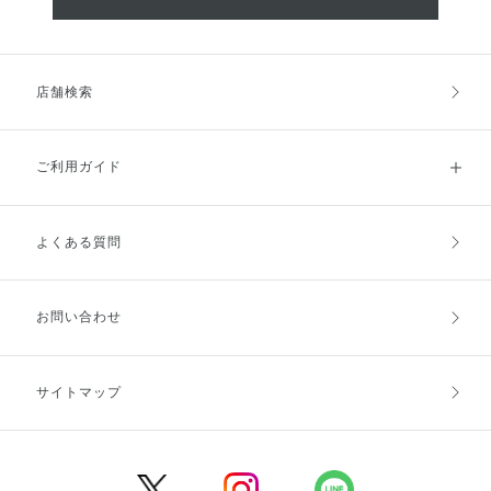
店舗検索
ご利用ガイド
よくある質問
ご利用ガイドトップ
ご注文方法
お支払方法
送料・配送
お問い合わせ
キャンセル・返品・交換
ポイント・クーポン
サイトマップ
定期お届け便
商品レビュー