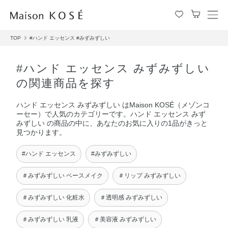
メ
ニ
TOP
#ハンド エッセンス
#みずみずしい
ュ
ー
を
#ハンド エッセンス みずみずしい
開
の関連商品を探す
閉
す
ハンド エッセンス みずみずしい はMaison KOSÉ（メゾンコ
る
ーセー）で人気のカテゴリーです。ハンド エッセンス みず
みずしい の商品の中に、あなたのお気に入りの1品がきっと
見つかります。
#ハンド エッセンス
#みずみずしい
＃みずみずしい ベースメイク
＃リップ みずみずしい
＃みずみずしい 化粧水
＃透明感 みずみずしい
＃みずみずしい 乳液
＃美容液 みずみずしい