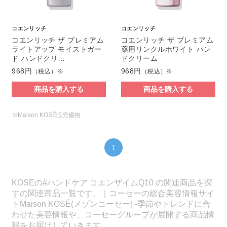
コエンリッチ
コエンリッチ
コエンリッチ ザ プレミアム
コエンリッチ ザ プレミアム
ライトアップ モイストガー
薬用リンクルホワイト ハン
ド ハンドクリ…
ドクリーム
968円
968円
（税込）※
（税込）※
商品を購入する
商品を購入する
※Maison KOSÉ販売価格
1
KOSEの#ハンドケア コエンザイムQ10 の関連商品を探
すの関連商品一覧です。｜コーセーの総合美容情報サイ
トMaison KOSÉ(メゾンコーセー) -季節やトレンドに合
わせた美容情報や、コーセーグループが展開する商品情
報をお届けしていきます。