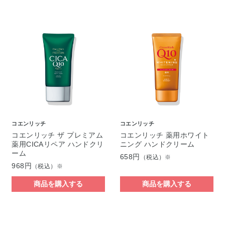
コエンリッチ
コエンリッチ
コエンリッチ ザ プレミアム
コエンリッチ 薬用ホワイト
薬用CICAリペア ハンドクリ
ニング ハンドクリーム
ーム
658円
（税込）※
968円
（税込）※
商品を購入する
商品を購入する