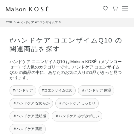
メ
ニ
TOP
#ハンドケア
#コエンザイムQ10
ュ
ー
を
#ハンドケア コエンザイムQ10 の
開
関連商品を探す
閉
す
ハンドケア コエンザイムQ10 はMaison KOSÉ（メゾンコー
る
セー）で人気のカテゴリーです。ハンドケア コエンザイム
Q10 の商品の中に、あなたのお気に入りの1品がきっと見つ
かります。
#ハンドケア
#コエンザイムQ10
＃ハンドケア 保湿
＃ハンドケア なめらか
＃ハンドケア しっとり
＃ハンドケア 透明感
＃ハンドケア みずみずしい
＃ハンドケア 薬用