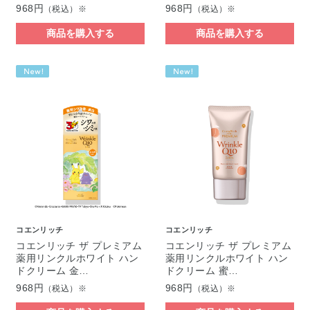
968円
968円
（税込）※
（税込）※
商品を購入する
商品を購入する
コエンリッチ
コエンリッチ
コエンリッチ ザ プレミアム
コエンリッチ ザ プレミアム
薬用リンクルホワイト ハン
薬用リンクルホワイト ハン
ドクリーム 金…
ドクリーム 蜜…
968円
968円
（税込）※
（税込）※