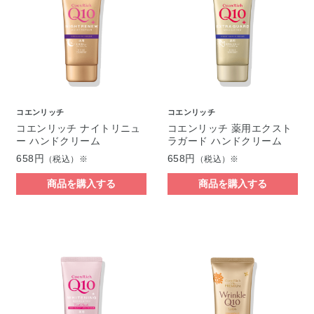
コエンリッチ
コエンリッチ
コエンリッチ ナイトリニュ
コエンリッチ 薬用エクスト
ー ハンドクリーム
ラガード ハンドクリーム
658円
658円
（税込）※
（税込）※
商品を購入する
商品を購入する