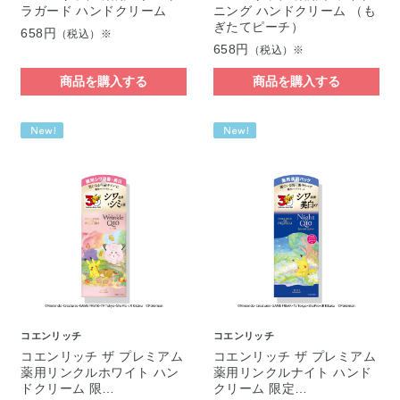
ラガード ハンドクリーム
ニング ハンドクリーム （も
ぎたてピーチ）
658円
（税込）※
658円
（税込）※
商品を購入する
商品を購入する
コエンリッチ
コエンリッチ
コエンリッチ ザ プレミアム
コエンリッチ ザ プレミアム
薬用リンクルホワイト ハン
薬用リンクルナイト ハンド
ドクリーム 限…
クリーム 限定…