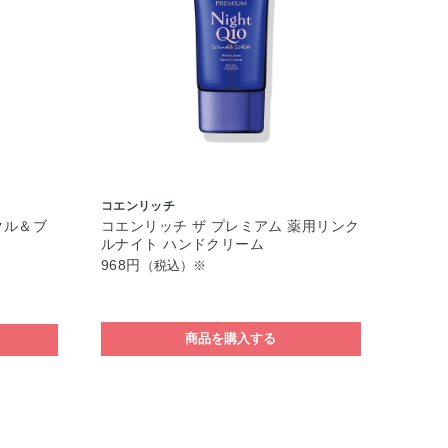
コエンリッチ
クル＆ブ
コエンリッチ ザ プレミアム 薬用リンク
ルナイト ハンドクリーム
968円
（税込）※
商品を購入する