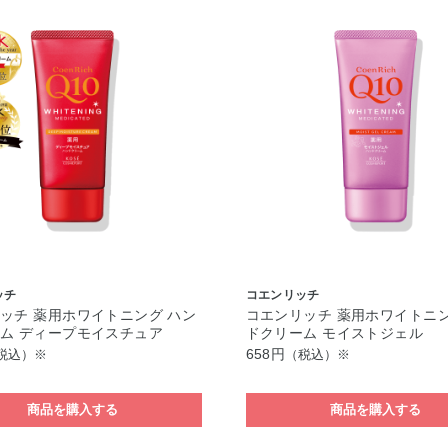
ッチ
コエンリッチ
ッチ 薬用ホワイトニング ハン
コエンリッチ 薬用ホワイトニン
ム ディープモイスチュア
ドクリーム モイストジェル
658円
税込）※
（税込）※
商品を購入する
商品を購入する