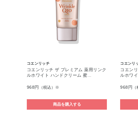
コエンリッチ
コエンリ
コエンリッチ ザ プレミアム 薬用リンク
コエンリ
ルホワイト ハンドクリーム 蜜…
ルホワイ
968円
968円
（税込）※
（
商品を購入する