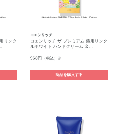
コエンリッチ
薬用リンク
コエンリッチ ザ プレミアム 薬用リンク
…
ルホワイト ハンドクリーム 金…
968円
（税込）※
商品を購入する