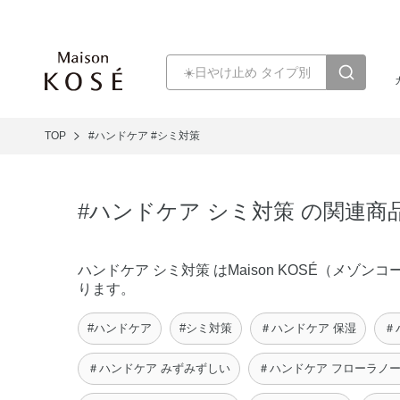
TOP
#ハンドケア
#シミ対策
#ハンドケア シミ対策 の関連商
ハンドケア シミ対策 はMaison KOSÉ（メ
ります。
#ハンドケア
#シミ対策
＃ハンドケア 保湿
＃
＃ハンドケア みずみずしい
＃ハンドケア フローラノ