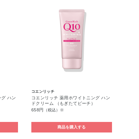
コエンリッチ
グ ハン
コエンリッチ 薬用ホワイトニング ハン
ドクリーム （もぎたてピーチ）
658円
（税込）※
商品を購入する