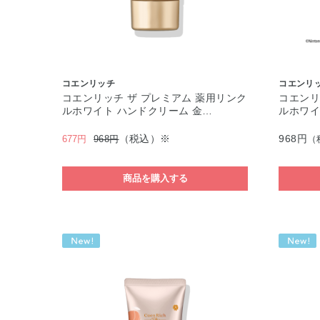
コエンリッチ
コエンリ
コエンリッチ ザ プレミアム 薬用リンク
コエンリ
ルホワイト ハンドクリーム 金…
ルホワイ
（税込）※
968円
677円
968円
（
商品を購入する