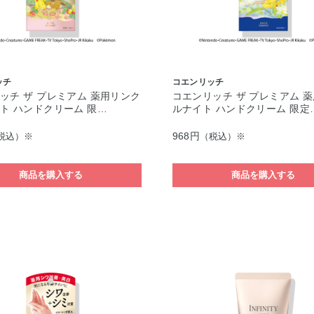
ッチ
コエンリッチ
ッチ ザ プレミアム 薬用リンク
コエンリッチ ザ プレミアム 
ト ハンドクリーム 限…
ルナイト ハンドクリーム 限定
968円
税込）※
（税込）※
商品を購入する
商品を購入する