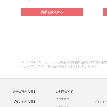
商品を購入する
KOSEの#ハンドケア シミ対策 の関連商品を探すの関連商
グループが展開する商品情報をお届けしていきます。
カテゴリから探す
ご利用ガイド
ご注文方法
ブランドから探す
ポイント
お支払方法