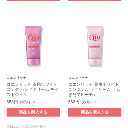
コエンリッチ
コエンリッチ
コエンリッチ 薬用ホワイト
コエンリッチ 薬用ホワイト
ニング ハンドクリーム モイ
ニング ハンドクリーム （も
ストジェル
ぎたてピーチ）
658円
658円
（税込）※
（税込）※
商品を購入する
商品を購入する
※Maison KOSÉ販売価格