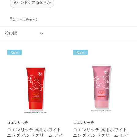
＃ハンドケア なめらか
8
点
（～点を表示）
並び順
コエンリッチ
コエンリッチ
コエンリッチ 薬用ホワイト
コエンリッチ 薬用ホワイト
ニング ハンドクリーム ディ
ニング ハンドクリーム モイ