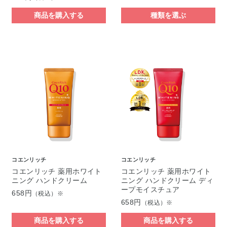
商品を購入する
種類を選ぶ
コエンリッチ
コエンリッチ
コエンリッチ 薬用ホワイト
コエンリッチ 薬用ホワイト
ニング ハンドクリーム
ニング ハンドクリーム ディ
ープモイスチュア
658円
（税込）※
658円
（税込）※
商品を購入する
商品を購入する