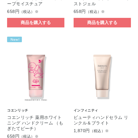
ープモイスチュア
ストジェル
658円
658円
（税込）※
（税込）※
商品を購入する
商品を購入する
コエンリッチ
インフィニティ
コエンリッチ 薬用ホワイト
ビューティハンドセラム リ
ニング ハンドクリーム （も
ンクル＆ブライト
ぎたてピーチ）
1,870円
（税込）※
658円
（税込）※