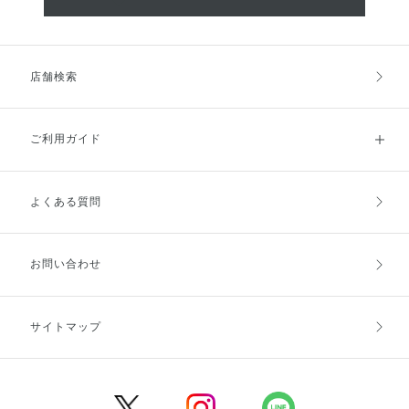
店舗検索
ご利用ガイド
よくある質問
ご利用ガイドトップ
ご注文方法
お支払方法
送料・配送
お問い合わせ
キャンセル・返品・交換
ポイント・クーポン
サイトマップ
定期お届け便
商品レビュー