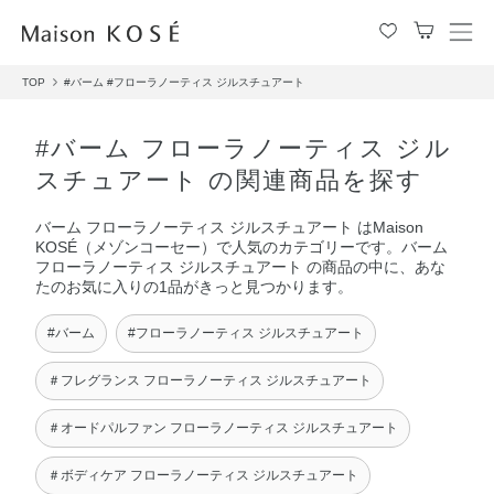
メ
ニ
TOP
#バーム
#フローラノーティス ジルスチュアート
ュ
ー
を
#バーム フローラノーティス ジル
開
スチュアート の関連商品を探す
閉
す
バーム フローラノーティス ジルスチュアート はMaison
る
KOSÉ（メゾンコーセー）で人気のカテゴリーです。バーム
フローラノーティス ジルスチュアート の商品の中に、あな
たのお気に入りの1品がきっと見つかります。
#バーム
#フローラノーティス ジルスチュアート
＃フレグランス フローラノーティス ジルスチュアート
＃オードパルファン フローラノーティス ジルスチュアート
＃ボディケア フローラノーティス ジルスチュアート