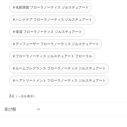
＃化粧雑貨 フローラノーティス ジルスチュアート
＃ハンドケア フローラノーティス ジルスチュアート
＃保湿 フローラノーティス ジルスチュアート
＃ディフューザー フローラノーティス ジルスチュアート
＃フローラノーティス ジルスチュアート フローラル
＃ルームフレグランス フローラノーティス ジルスチュアート
＃ヘアトリートメント フローラノーティス ジルスチュアート
3
点
（～点を表示）
並び順