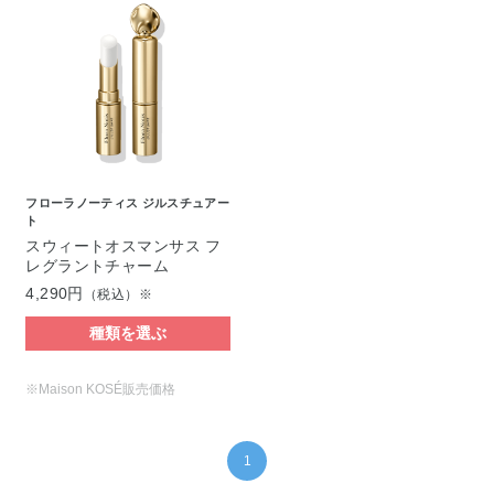
フローラノーティス ジルスチュアー
ト
スウィートオスマンサス フ
レグラントチャーム
4,290円
（税込）※
種類を選ぶ
※Maison KOSÉ販売価格
1