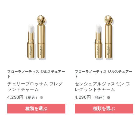
フローラノーティス ジルスチュアー
フローラノーティス ジルスチュアー
ト
ト
チェリーブロッサム フレグ
センシュアルジャスミン フ
ラントチャーム
レグラントチャーム
4,290円
4,290円
（税込）※
（税込）※
種類を選ぶ
種類を選ぶ