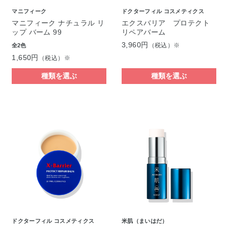
マニフィーク
ドクターフィル コスメティクス
マニフィーク ナチュラル リ
エクスバリア プロテクト
ップ バーム 99
リペアバーム
3,960円
（税込）※
全2色
1,650円
（税込）※
種類を選ぶ
種類を選ぶ
ドクターフィル コスメティクス
米肌（まいはだ）