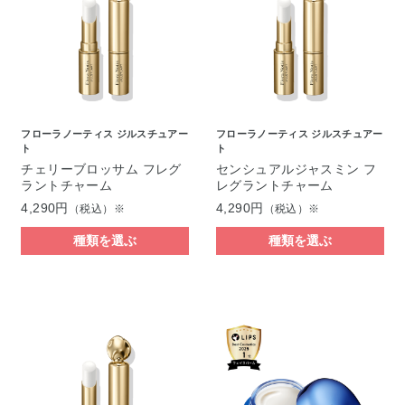
フローラノーティス ジルスチュアー
フローラノーティス ジルスチュアー
ト
ト
チェリーブロッサム フレグ
センシュアルジャスミン フ
ラントチャーム
レグラントチャーム
4,290円
4,290円
（税込）※
（税込）※
種類を選ぶ
種類を選ぶ