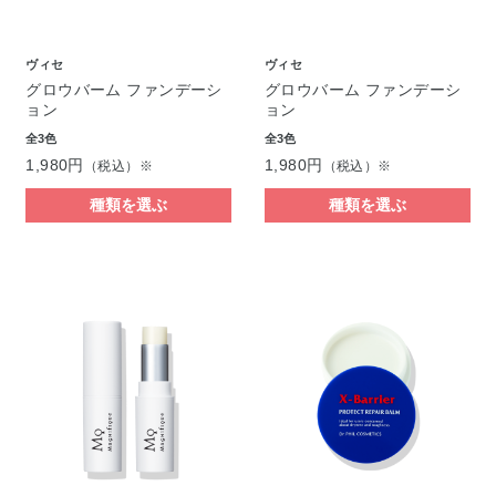
ヴィセ
ヴィセ
グロウバーム ファンデーシ
グロウバーム ファンデーシ
ョン
ョン
全3色
全3色
1,980円
1,980円
（税込）※
（税込）※
種類を選ぶ
種類を選ぶ