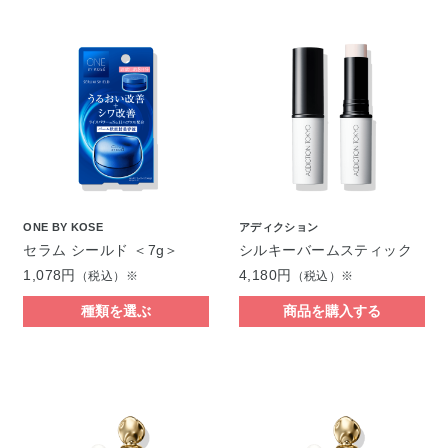
ONE BY KOSE
アディクション
セラム シールド ＜7g＞
シルキーバームスティック
1,078円
4,180円
（税込）※
（税込）※
種類を選ぶ
商品を購入する