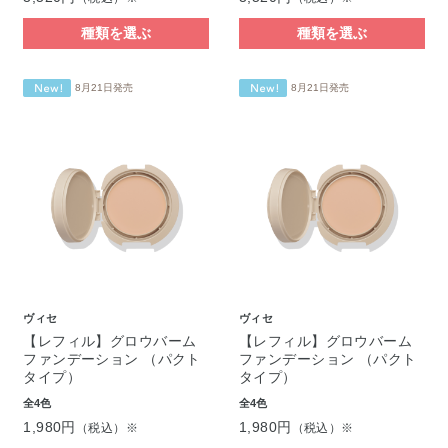
種類を選ぶ
種類を選ぶ
8月21日発売
8月21日発売
ヴィセ
ヴィセ
【レフィル】グロウバーム
【レフィル】グロウバーム
ファンデーション （パクト
ファンデーション （パクト
タイプ）
タイプ）
全4色
全4色
1,980円
1,980円
（税込）※
（税込）※