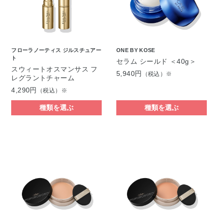
フローラノーティス ジルスチュアー
ONE BY KOSE
ト
セラム シールド ＜40g＞
スウィートオスマンサス フ
5,940円
（税込）※
レグラントチャーム
4,290円
（税込）※
種類を選ぶ
種類を選ぶ