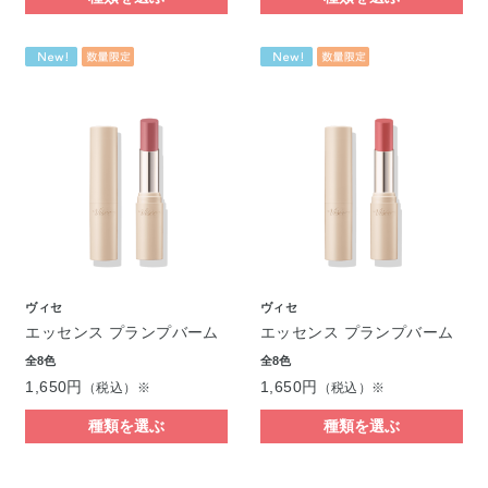
ヴィセ
ヴィセ
エッセンス プランプバーム
エッセンス プランプバーム
全8色
全8色
1,650円
1,650円
（税込）※
（税込）※
種類を選ぶ
種類を選ぶ